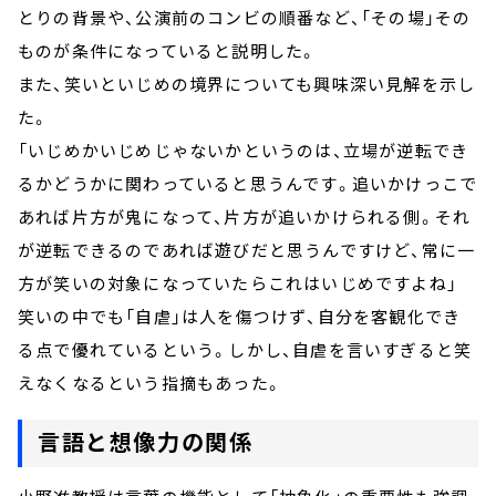
とりの背景や、公演前のコンビの順番など、「その場」その
ものが条件になっていると説明した。
また、笑いといじめの境界についても興味深い見解を示し
た。
「いじめかいじめじゃないかというのは、立場が逆転でき
るかどうかに関わっていると思うんです。追いかけっこで
あれば片方が鬼になって、片方が追いかけられる側。それ
が逆転できるのであれば遊びだと思うんですけど、常に一
方が笑いの対象になっていたらこれはいじめですよね」
笑いの中でも「自虐」は人を傷つけず、自分を客観化でき
る点で優れているという。しかし、自虐を言いすぎると笑
えなくなるという指摘もあった。
言語と想像力の関係