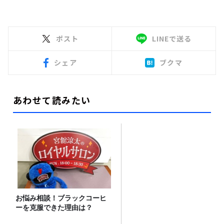
ポスト
LINEで送る
シェア
ブクマ
あわせて読みたい
お悩み相談！ブラックコーヒ
ーを克服できた理由は？