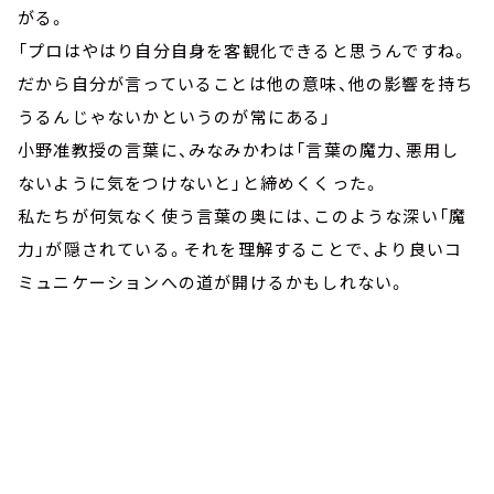
がる。
「プロはやはり自分自身を客観化できると思うんですね。
だから自分が言っていることは他の意味、他の影響を持ち
うるんじゃないかというのが常にある」
小野准教授の言葉に、みなみかわは「言葉の魔力、悪用し
ないように気をつけないと」と締めくくった。
私たちが何気なく使う言葉の奥には、このような深い「魔
力」が隠されている。それを理解することで、より良いコ
ミュニケーションへの道が開けるかもしれない。