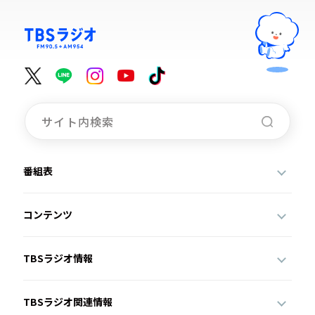
番組表
コンテンツ
TBSラジオ情報
TBSラジオ関連情報