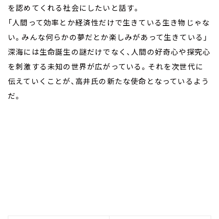
を認めてくれる社会にしたいと話す。
「人間って効率とか経済性だけで生きている生き物じゃな
い。みんな何らかの夢だとか楽しみがあって生きている」
深海には生命誕生の謎だけでなく、人間の好奇心や探究心
を刺激する未知の世界が広がっている。それを次世代に
伝えていくことが、高井氏の新たな使命となっているよう
だ。