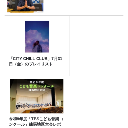
「CITY CHILL CLUB」7月31
日（金）のプレイリスト
令和8年度「TBSこども音楽コ
ンクール」練馬地区大会レポ