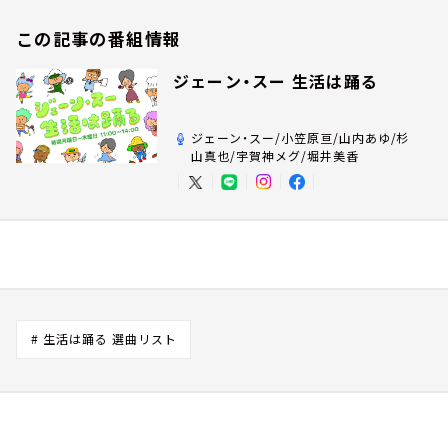
この記事の番組情報
ジェーン・スー 生活は踊る
ジェーン・スー/小笠原亘/山内あゆ/杉
山真也/宇賀神メグ/堀井美香
# 生活は踊る 選曲リスト