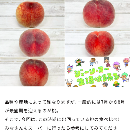
お知らせ
イベント・グッズ
YouTube
会社情報
品種や産地によって異なりますが、一般的には7月から8月
が最盛期を迎えるのが桃。
そこで、今回は、この時期に出回っている桃の食べ比べ！
みなさんもスーパーに行ったら参考にしてみてくださ