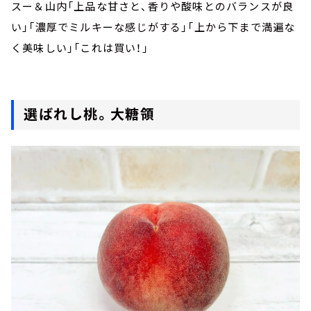
スー＆山内「上品な甘さと、香りや酸味とのバランスが良
い」「濃厚でミルキーな感じがする」「上から下まで満遍な
く美味しい」「これは買い！」
選ばれし桃。大糖領