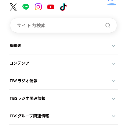
番組表
コンテンツ
TBSラジオ情報
TBSラジオ関連情報
TBSグループ関連情報