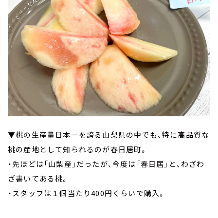
▼桃の生産量日本一を誇る山梨県の中でも、特に高品質な
桃の産地として知られるのが春日居町。
・先ほどは「山梨産」だったが、今度は「春日居」と、わざわ
ざ書いてある桃。
・スタッフは１個当たり400円くらいで購入。