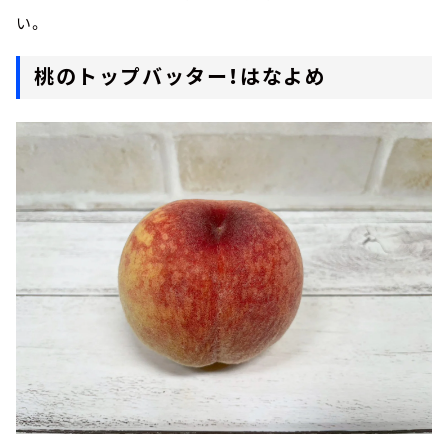
い。
桃のトップバッター！はなよめ