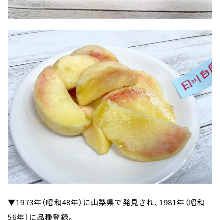
▼1973年（昭和48年）に山梨県で発見され、1981年（昭和
56年）に品種登録。