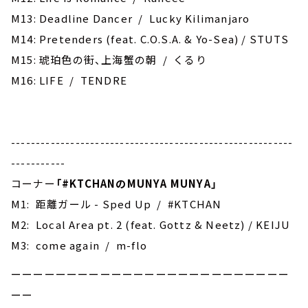
M13: Deadline Dancer / Lucky Kilimanjaro
M14: Pretenders (feat. C.O.S.A. & Yo-Sea) / STUTS
M15: 琥珀色の街、上海蟹の朝 / くるり
M16: LIFE / TENDRE
---------------------------------------------------------
-----------
コーナー
「
#KTCHAN
のMUNYA MUNYA」
M1: 距離ガール - Sped Up / #KTCHAN
M2: Local Area pt. 2 (feat. Gottz & Neetz) / KEIJU
M3: come again / m-flo
ーーーーーーーーーーーーーーーーーーーーーーーーー
ーー