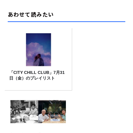
あわせて読みたい
「CITY CHILL CLUB」7月31
日（金）のプレイリスト