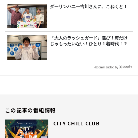
ダーリンハニー吉川さんに、こねくと！
『大人のラッシュガード』選び！海だけ
じゃもったいない！ひとり１着時代！？
Recommended by
この記事の番組情報
CITY CHILL CLUB