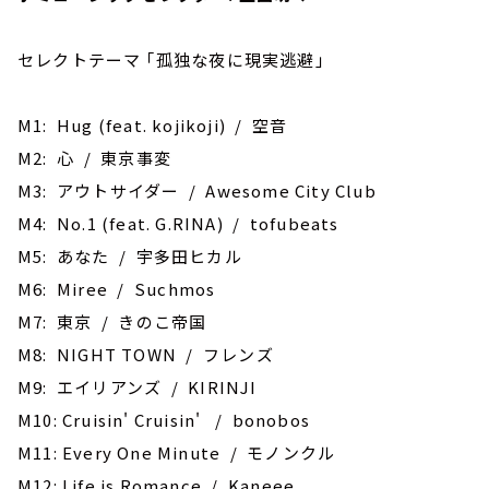
セレクトテーマ ｢孤独な夜に現実逃避｣
M1: Hug (feat. kojikoji) / 空音
M2: 心 / 東京事変
M3: アウトサイダー / Awesome City Club
M4: No.1 (feat. G.RINA) / tofubeats
M5: あなた / 宇多田ヒカル
M6: Miree / Suchmos
M7: 東京 / きのこ帝国
M8: NIGHT TOWN / フレンズ
M9: エイリアンズ / KIRINJI
M10: Cruisin' Cruisin' / bonobos
M11: Every One Minute / モノンクル
M12: Life is Romance / Kaneee