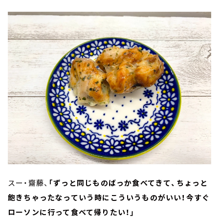
スー・齋藤、
「ずっと同じものばっか食べてきて、ちょっと
飽きちゃったなっていう時にこういうものがいい！今すぐ
ローソンに行って食べて帰りたい！」