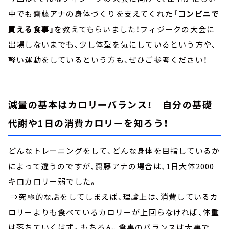
中でも齋藤アナの身体づくりを支えてくれた
「コンビニで
買える食事」
を教えてもらいました！フィジークの大会に
出場しないまでも、少し体型を気にしているという方や、
軽い運動をしているという方も、ぜひご参考ください！
減量の基本はカロリーバランス！ 自分の基礎
代謝や1日の消費カロリーを知ろう！
どんなトレーニングをして、どんな身体を目指しているか
によって違うのですが、齋藤アナの場合は、1日大体2000
キロカロリー弱でした。
⇒究極的な話をしてしまえば、理論上は、消費しているカ
ロリーよりも食べているカロリーが上回らなければ、体重
は落ちていくはず。もちろん、食事のバランスは大事で