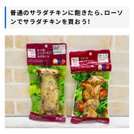
普通のサラダチキンに飽きたら、ローソ
ンでサラダチキンを買おう！