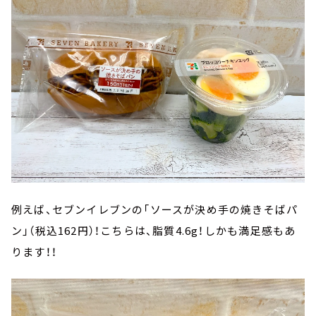
例えば、セブンイレブンの「ソースが決め手の焼きそばパ
ン」（税込162円）！こちらは、脂質4.6g！しかも満足感もあ
ります！！