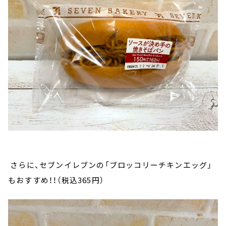
さらに、セブンイレブンの「ブロッコリーチキンエッグ」
もおすすめ！！（税込365円）