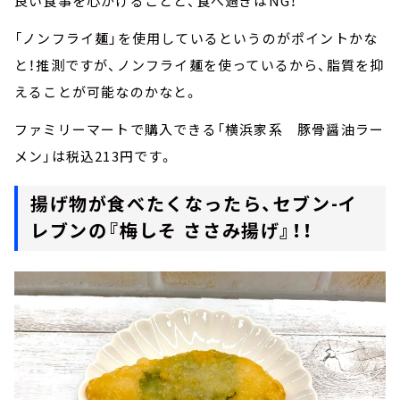
良い食事を心がけることと、食べ過ぎはNG！
「ノンフライ麺」を使用しているというのがポイントかな
と！推測ですが、ノンフライ麺を使っているから、脂質を抑
えることが可能なのかなと。
ファミリーマートで購入できる「横浜家系 豚骨醤油ラー
メン」は税込213円です。
揚げ物が食べたくなったら、セブン-イ
レブンの『梅しそ ささみ揚げ』！！