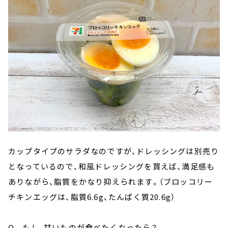
カップタイプのサラダなのですが、ドレッシングは別売り
となっているので、和風ドレッシングを買えば、満足感も
ありながら、脂質をかなり抑えられます。（ブロッコリー
チキンエッグは、脂質6.6g、たんぱく質20.6g）
Q もし、甘いものが食べたくなったら？