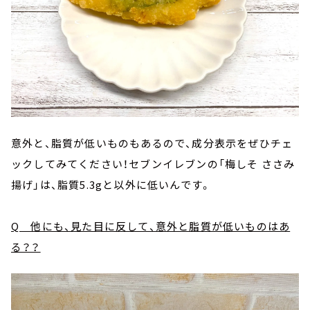
意外と、脂質が低いものもあるので、成分表示をぜひチェ
ックしてみてください！セブンイレブンの「梅しそ ささみ
揚げ」は、脂質5.3gと以外に低いんです。
Q 他にも、見た目に反して、意外と脂質が低いものはあ
る？？