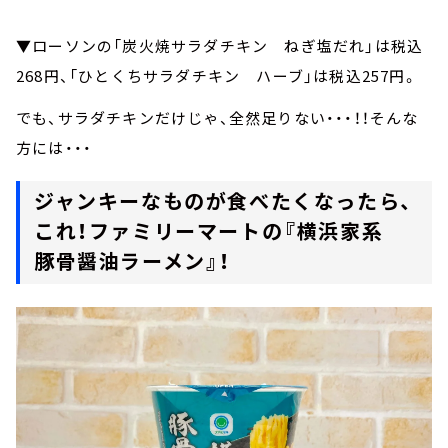
▼ローソンの「炭火焼サラダチキン ねぎ塩だれ」は税込
268円、「ひとくちサラダチキン ハーブ」は税込257円。
でも、サラダチキンだけじゃ、全然足りない・・・！！そんな
方には・・・
ジャンキーなものが食べたくなったら、
これ！ファミリーマートの『横浜家系
豚骨醤油ラーメン』！