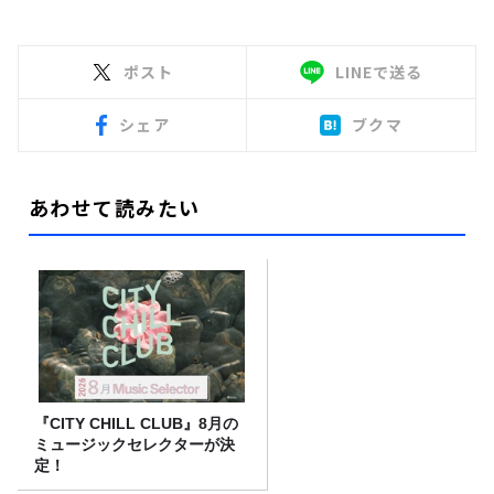
ポスト
LINEで送る
シェア
ブクマ
あわせて読みたい
『CITY CHILL CLUB』8月の
ミュージックセレクターが決
定！