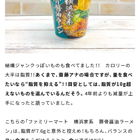
結構ジャンクっぽいものも食べてました！！ カロリーの
大半は脂質！！
あくまで、齋藤アナの場合ですが、量を食べ
たいなら“脂質を抑える”！！目安としては、脂質が10g超
えないものを選んでいるんだそう。
4年前よりも減量が上
手になったと語っていました。
こちらの「ファミリーマート 横浜家系 豚骨醤油ラーメ
ン」は、脂質が7.6gと意外と控えめ！もちろん、バランスの