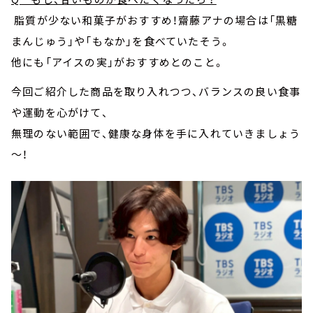
脂質が少ない和菓子がおすすめ！齋藤アナの場合は「黒糖
まんじゅう」や「もなか」を食べていたそう。
他にも「アイスの実」がおすすめとのこと。
今回ご紹介した商品を取り入れつつ、バランスの良い食事
や運動を心がけて、
無理のない範囲で、健康な身体を手に入れていきましょう
～！