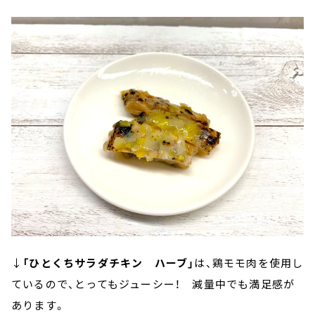
↓
「ひとくちサラダチキン ハーブ」
は、鶏モモ肉を使用し
ているので、とってもジューシー！ 減量中でも満足感が
あります。