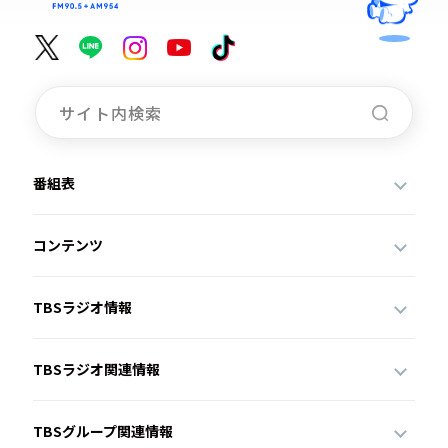
番組表
コンテンツ
TBSラジオ情報
TBSラジオ関連情報
TBSグループ関連情報