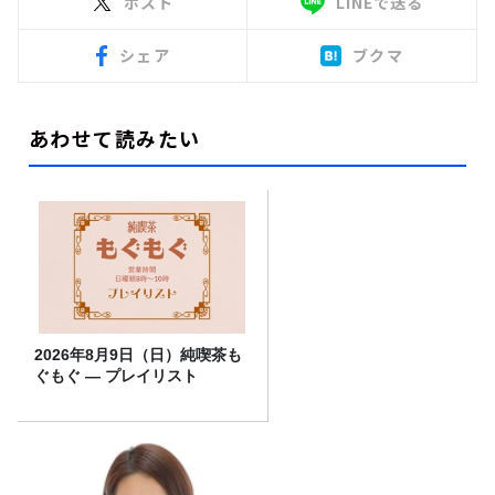
ポスト
LINEで送る
シェア
ブクマ
あわせて読みたい
2026年8月9日（日）純喫茶も
ぐもぐ ― プレイリスト