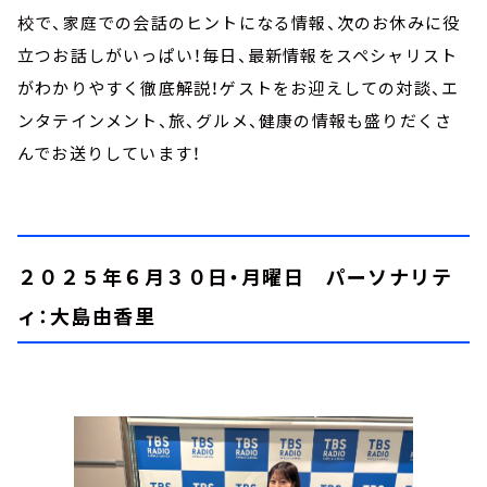
校で、家庭での会話のヒントになる情報、次のお休みに役
立つお話しがいっぱい！毎日、最新情報をスペシャリスト
がわかりやすく徹底解説！ゲストをお迎えしての対談、エ
ンタテインメント、旅、グルメ、健康の情報も盛りだくさ
んでお送りしています！
２０２５年６月３０日・月曜日 パーソナリテ
ィ：大島由香里