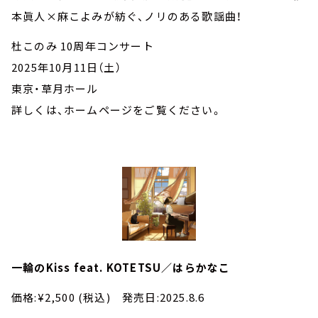
本眞人×麻こよみが紡ぐ、ノリのある歌謡曲！
杜このみ 10周年コンサート
2025年10月11日（土）
東京・草月ホール
詳しくは、ホームページをご覧ください。
一輪のKiss feat. KOTETSU／はらかなこ
価格:¥2,500 (税込) 発売日:2025.8.6