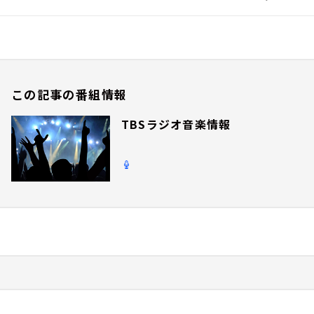
この記事の番組情報
TBSラジオ音楽情報