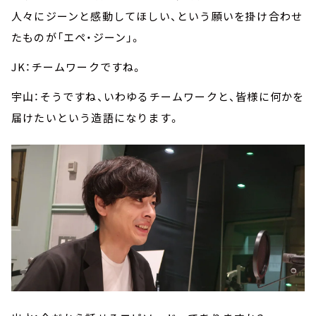
人々にジーンと感動してほしい、という願いを掛け合わせ
たものが「エペ・ジーン」。
JK：チームワークですね。
宇山：そうですね、いわゆるチームワークと、皆様に何かを
届けたいという造語になります。