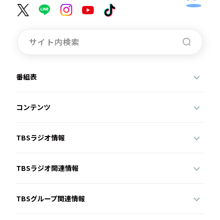
番組表
コンテンツ
TBSラジオ情報
TBSラジオ関連情報
TBSグループ関連情報