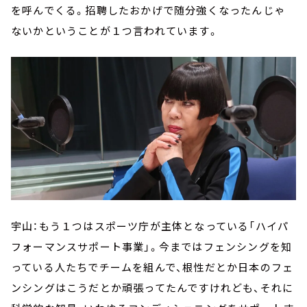
を呼んでくる。招聘したおかげで随分強くなったんじゃ
ないかということが１つ言われています。
宇山：もう１つはスポーツ庁が主体となっている「ハイパ
フォーマンスサポート事業」。今まではフェンシングを知
っている人たちでチームを組んで、根性だとか日本のフェ
ンシングはこうだとか頑張ってたんですけれども、それに