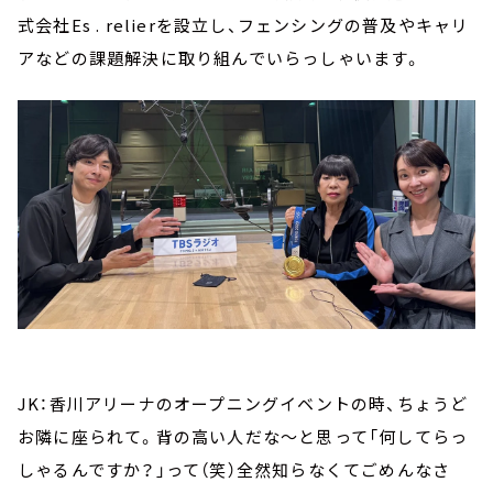
式会社Es . relierを設立し、フェンシングの普及やキャリ
アなどの課題解決に取り組んでいらっしゃいます。
JK：香川アリーナのオープニングイベントの時、ちょうど
お隣に座られて。背の高い人だな～と思って「何してらっ
しゃるんですか？」って（笑）全然知らなくてごめんなさ