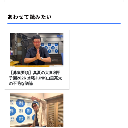
あわせて読みたい
【募集要項】真夏の大喜利甲
子園2026 水曜JUNK山里亮太
の不毛な議論