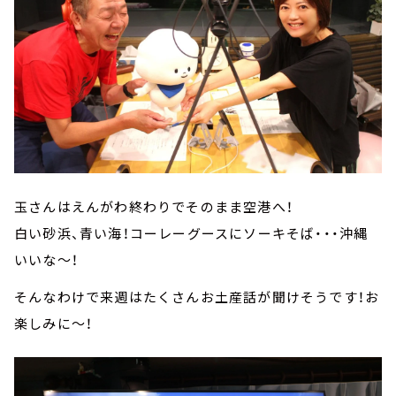
玉さんはえんがわ終わりでそのまま空港へ！
白い砂浜、青い海！コーレーグースにソーキそば・・・沖縄
いいな～！
そんなわけで来週はたくさんお土産話が聞けそうです！お
楽しみに～！