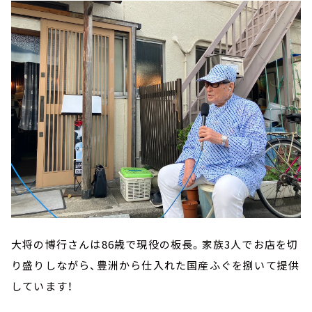
大将の博行さんは86歳で現役の板長。家族3人でお店を切
り盛りしながら、豊洲から仕入れた国産ふぐを捌いて提供
しています！