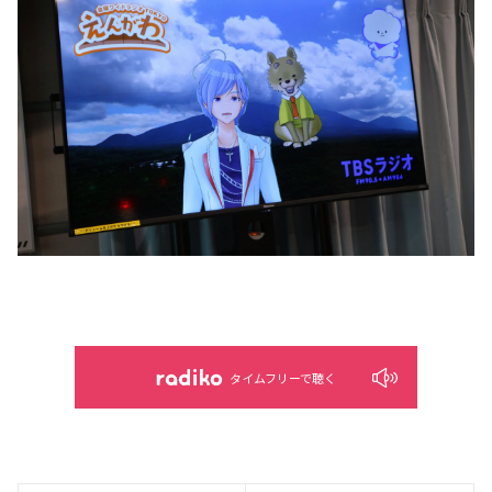
タイムフリーで聴く