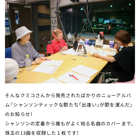
そんなクミコさんから発売されたばかりのニューアルバ
ム『シャンソンティックな歌たち「出逢い」が歌を運んだ』
のお知らせ！
シャンソンの定番から誰もがよく知る名曲のカバーまで、
珠玉の13曲を収録した１枚です！