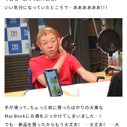
いい気分になっていたところで…ああああああ！！！
手が滑って、ちょっと前に買ったばかりの大事な
MacBookにお酒をぶっかけてしまいました…！
でも…新品を買ったからもう大丈夫！ …大丈夫！ …大