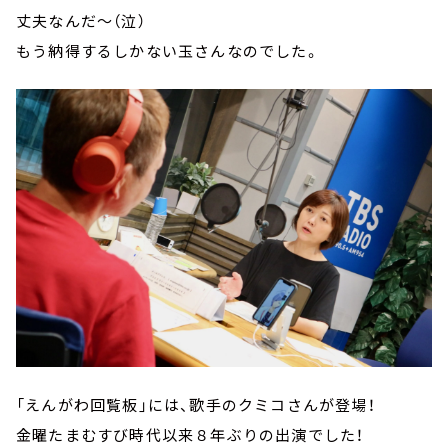
丈夫なんだ～（泣）
もう納得するしかない玉さんなのでした。
「えんがわ回覧板」には、歌手のクミコさんが登場！
金曜たまむすび時代以来８年ぶりの出演でした！