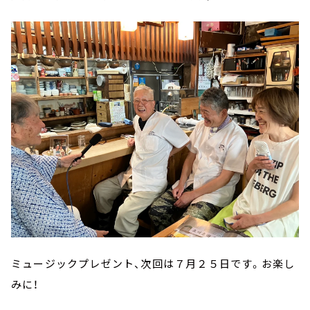
ミュージックプレゼント、次回は７月２５日です。お楽し
みに！