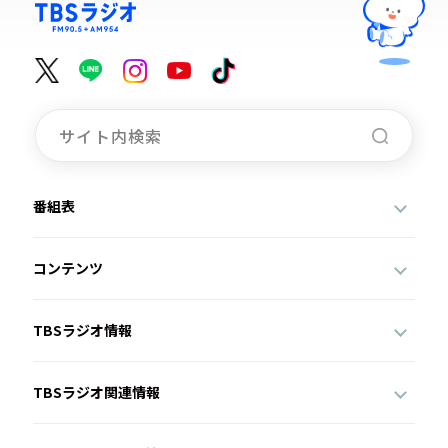
番組表
コンテンツ
TBSラジオ情報
TBSラジオ関連情報