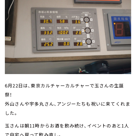
6月22日は、東京カルチャーカルチャーで玉さんの生誕
祭！
外山さんや宇多丸さん、アンジーたちも祝いに来てくれま
した。
玉さんは朝11時からお酒を飲み続け、イベントのあと1人
で自宅へ戻って飲み直し。