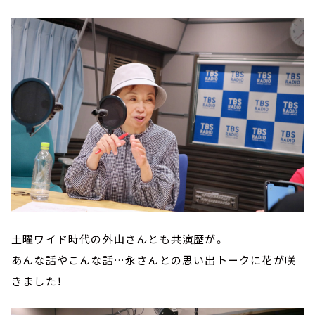
土曜ワイド時代の外山さんとも共演歴が。
あんな話やこんな話…永さんとの思い出トークに花が咲
きました！