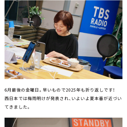
6月最後の金曜日。早いもので2025年も折り返しです！
西日本では梅雨明けが発表され、いよいよ夏本番が近づい
てきました。