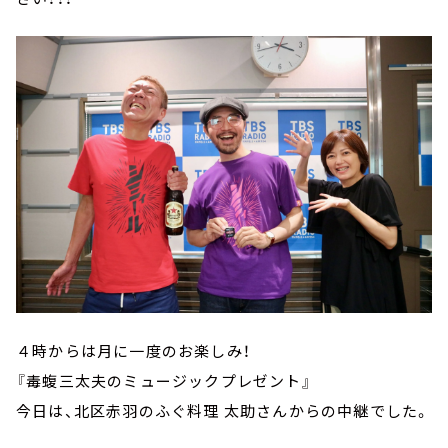
４時からは月に一度のお楽しみ！
『毒蝮三太夫のミュージックプレゼント』
今日は、北区赤羽のふぐ料理 太助さんからの中継でした。