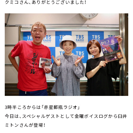
クミコさん、ありがとうございました！
3時半ころからは「赤星郵瓶ラジオ」
今日は、スペシャルゲストとして金曜ボイスログから臼井
ミトンさんが登場！