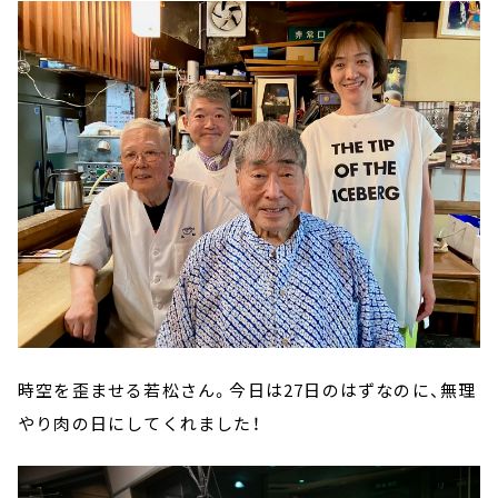
時空を歪ませる若松さん。今日は27日のはずなのに、無理
やり肉の日にしてくれました！