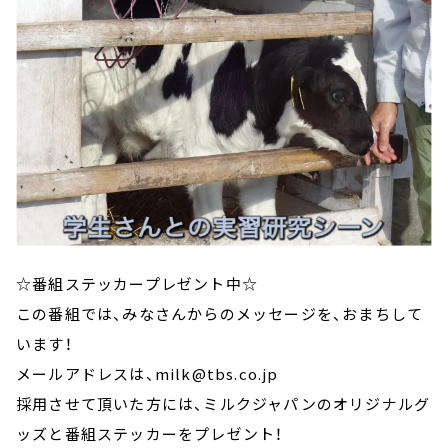
☆番組ステッカープレゼント中☆
この番組では、みなさんからのメッセージを、おまちして
います！
メールアドレスは、milk@tbs.co.jp
採用させて頂いた方には、ミルクジャパンのオリジナルグ
ッズと番組ステッカーをプレゼント！