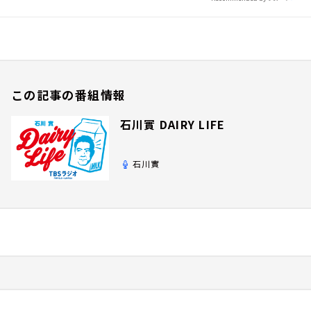
この記事の番組情報
石川實 DAIRY LIFE
石川實