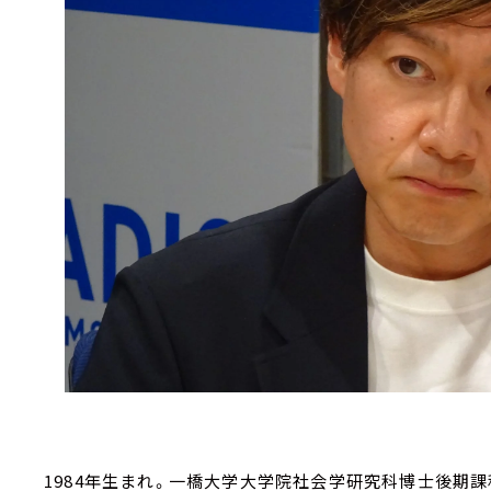
1984年生まれ。一橋大学大学院社会学研究科博士後期