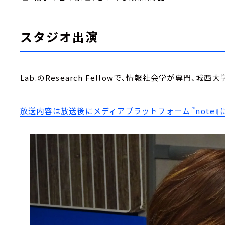
スタジオ出演
Lab.のResearch Fellowで、情報社会学が専門、
放送内容は放送後にメディアプラットフォーム『note』