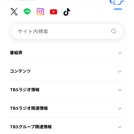
番組表
コンテンツ
TBSラジオ情報
TBSラジオ関連情報
TBSグループ関連情報