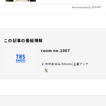
Recommended by
この記事の番組情報
room no.1007
中村あゆみ/hitomi/土屋アンナ