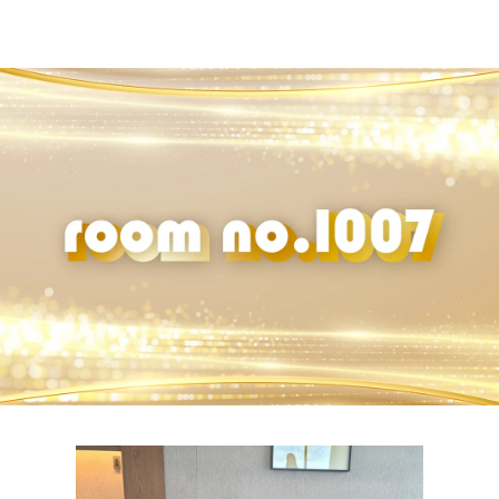
お知らせ
イベント・グッズ
YouTube
会社情報