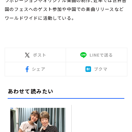
ラボレーションやオリジナル楽曲の制作、近年では世界各
国のフェスへのゲスト参加や中国での楽曲リリースなど
ワールドワイドに活動している。
ポスト
LINEで送る
シェア
ブクマ
あわせて読みたい