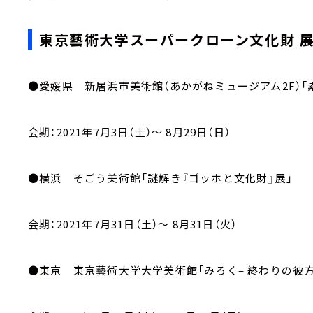
東京藝術大学スーパークローン文化財 
●愛媛県 新居浜市美術館（あかがねミュージアム2F）「
会期：2021年7月3日（土）～ 8月29日（日）
●横浜 そごう美術館「謎解き『ゴッホと文化財』展」
会期：2021年7月31日（土）～ 8月31日（火）
●東京 東京藝術大学大学美術館「みろく– 終わりの彼方 