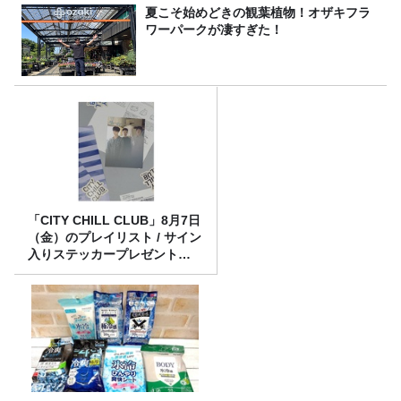
夏こそ始めどきの観葉植物！オザキフラ
ワーパークが凄すぎた！
「CITY CHILL CLUB」8月7日
（金）のプレイリスト / サイン
入りステッカープレゼント有
り