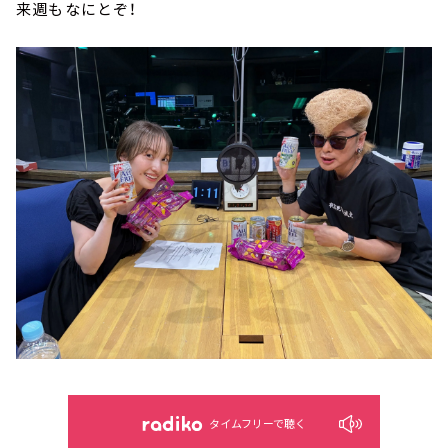
来週もなにとぞ！
タイムフリーで聴く