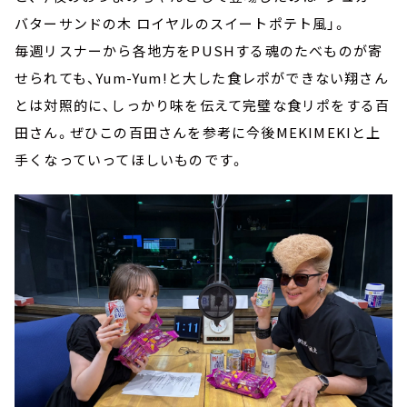
バターサンドの木 ロイヤルのスイートポテト風」。
毎週リスナーから各地方をPUSHする魂のたべものが寄
せられても、Yum-Yum!と大した食レポができない翔さん
とは対照的に、しっかり味を伝えて完璧な食リポをする百
田さん。ぜひこの百田さんを参考に今後MEKIMEKIと上
手くなっていってほしいものです。