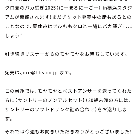
クロ夏のバカ騒ぎ2025（にーまるにーごー） in横浜スタジ
アムが開催されます！まだチケット発売中の席もあるとの
ことなので、夏休みはぜひももクロと一緒にバカ騒ぎしま
しょう！
引き続きリスナーからのモヤモヤをお待ちしています。
宛先は、ore@tbs.co.jp まで。
この番組では、モヤモヤとベストアンサーを送ってくれた
方に【サントリーのノンアルセット】（20歳未満の方には、
サントリーのソフトドリンク詰め合わせ）をお送りしま
す。
それでは今週もお聞きいただきありがとうございました！