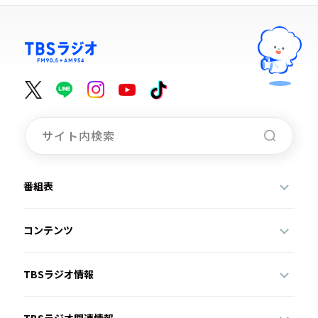
番組表
コンテンツ
TBSラジオ情報
TBSラジオ関連情報