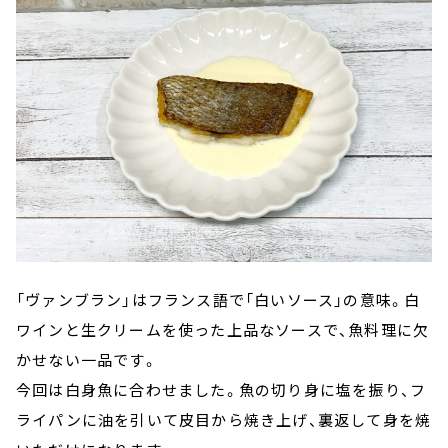
「ヴァンブラン」はフランス語で「白いソース」の意味。白
ワインと生クリームを使った上品なソースで、魚料理に欠
かせない一品です。
今回は白身魚に合わせました。魚の切り身に塩を振り、フ
ライパンに油を引いて皮目から焼き上げ、裏返して身を焼