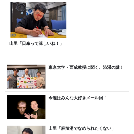
山里「日傘って涼しいね！」
東京大学・西成教授に聞く、渋滞の謎！
今週はみんな大好きメール回！
山里「麻辣湯でなめられたくない」