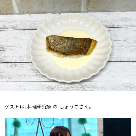
お知らせ
イベント・グッズ
YouTube
会社情報
ゲストは、料理研究家 の しょうこさん。