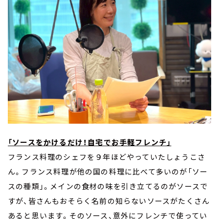
「ソースをかけるだけ！自宅でお手軽フレンチ」
フランス料理のシェフを９年ほどやっていたしょうこさ
ん。フランス料理が他の国の料理に比べて多いのが「ソー
スの種類」。メインの食材の味を引き立てるのがソースで
すが、皆さんもおそらく名前の知らないソースがたくさん
あると思います。そのソース、意外にフレンチで使ってい