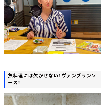
魚料理には欠かせない！ヴァンブランソ
ース！