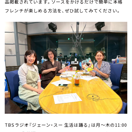
品掲載されています。ソースをかけるだけで簡単に本格
フレンチが楽しめる方法を、ぜひ試してみてください。
TBSラジオ『ジェーン・スー 生活は踊る』は月～木の11:00