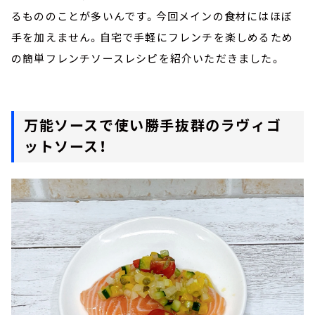
るもののことが多いんです。今回メインの食材にはほぼ
手を加えません。自宅で手軽にフレンチを楽しめるため
の簡単フレンチソースレシピを紹介いただきました。
万能ソースで使い勝手抜群のラヴィゴ
ットソース！