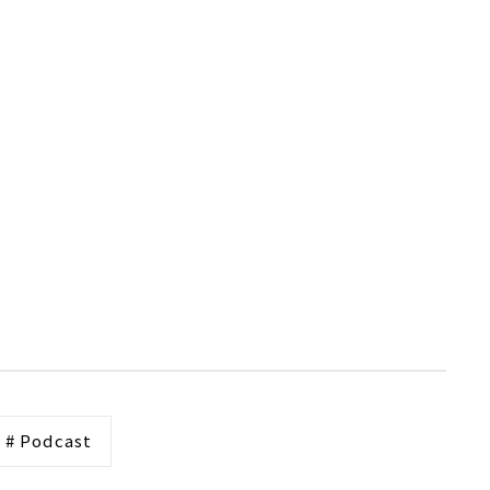
# Podcast