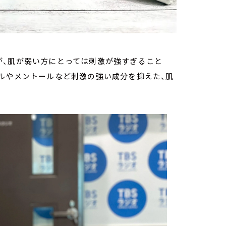
が、肌が弱い方にとっては刺激が強すぎること
ルやメントールなど刺激の強い成分を抑えた、肌