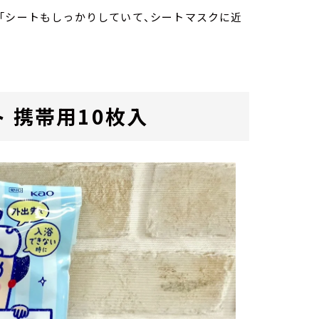
「シートもしっかりしていて、シートマスクに近
 携帯用10枚入