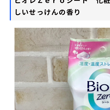
しいせっけんの香り