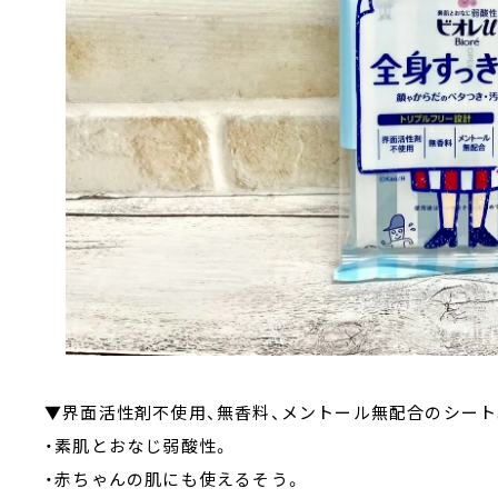
▼界面活性剤不使用、無香料、メントール無配合のシート
・素肌とおなじ弱酸性。
・赤ちゃんの肌にも使えるそう。