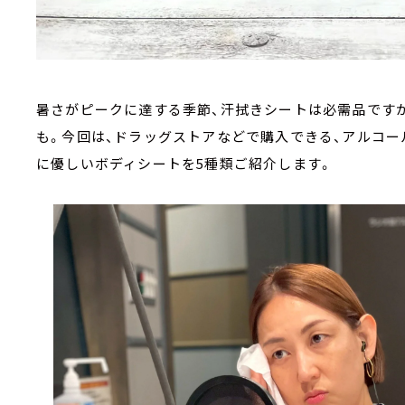
暑さがピークに達する季節、汗拭きシートは必需品です
も。今回は、ドラッグストアなどで購入できる、アルコー
に優しいボディシートを5種類ご紹介します。