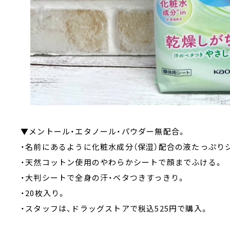
▼メントール・エタノール・パウダー無配合。
・名前にあるように化粧水成分（保湿）配合の液たっぷり
・天然コットン使用のやわらかシートで顔までふける。
・大判シートで全身の汗・ベタつきすっきり。
・20枚入り。
・スタッフは、ドラッグストアで税込525円で購入。