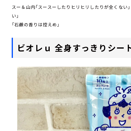
スー＆山内「スースーしたりヒリヒリしたりが全くない」
い」
「石鹸の香りは控えめ」
ビオレｕ 全身すっきりシート