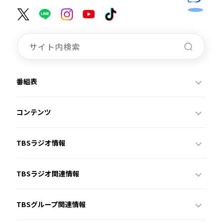
番組表
コンテンツ
TBSラジオ情報
TBSラジオ関連情報
TBSグループ関連情報