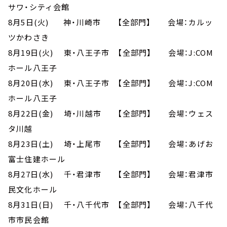
サワ・シティ会館
8月5日(火) 神・川崎市 【全部門】 会場：カルッ
ツかわさき
8月19日(火) 東・八王子市 【全部門】 会場：J:COM
ホール八王子
8月20日(水) 東・八王子市 【全部門】 会場：J:COM
ホール八王子
8月22日(金) 埼・川越市 【全部門】 会場：ウェス
タ川越
8月23日(土) 埼・上尾市 【全部門】 会場：あげお
富士住建ホール
8月27日(水) 千・君津市 【全部門】 会場：君津市
民文化ホール
8月31日(日) 千・八千代市 【全部門】 会場：八千代
市市民会館