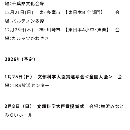
場：千葉県文化会館
12月21日(日) 東・多摩市 【東日本B 全部門】 会
場：パルテノン多摩
12月25日(木) 神・川崎市 【東日本A小中・声楽】 会
場：カルッツかわさき
2026年（予定）
1月25日（日） 文部科学大臣賞選考会＜全国大会＞
会
場：TBS放送センター
3月8日 （日） 文部科学大臣賞授賞式
会場：横浜みなと
みらいホール