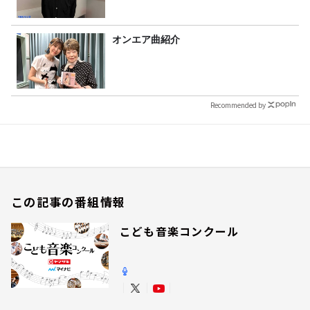
オンエア曲紹介
Recommended by
この記事の番組情報
こども音楽コンクール