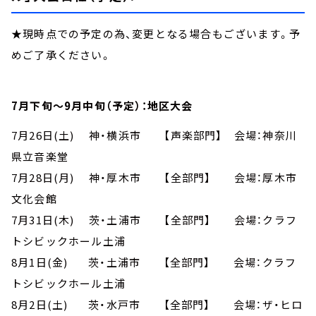
★現時点での予定の為、変更となる場合もございます。予
めご了承ください。
7月下旬～9月中旬（予定）：地区大会
7月26日(土) 神・横浜市 【声楽部門】 会場：神奈川
県立音楽堂
7月28日(月) 神・厚木市 【全部門】 会場：厚木市
文化会館
7月31日(木) 茨・土浦市 【全部門】 会場：クラフ
トシビックホール土浦
8月1日(金) 茨・土浦市 【全部門】 会場：クラフ
トシビックホール土浦
8月2日(土) 茨・水戸市 【全部門】 会場：ザ・ヒロ