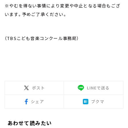
※やむを得ない事情により変更や中止となる場合もござ
います。予めご了承ください。
（TBSこども音楽コンクール事務局）
ポスト
LINEで送る
シェア
ブクマ
あわせて読みたい