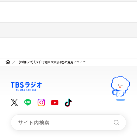
【お知らせ】「八千代地区大会」日程の変更について