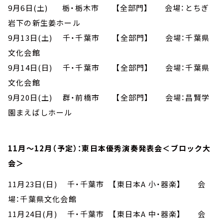
9月6日(土) 栃・栃木市 【全部門】 会場：とちぎ
岩下の新生姜ホール
9月13日(土) 千・千葉市 【全部門】 会場：千葉県
文化会館
9月14日(日) 千・千葉市 【全部門】 会場：千葉県
文化会館
9月20日(土) 群・前橋市 【全部門】 会場：昌賢学
園まえばしホール
11月～12月（予定）：東日本優秀演奏発表会＜ブロック大
会＞
11月23日(日) 千・千葉市 【東日本A 小・器楽】 会
場：千葉県文化会館
11月24日(月) 千・千葉市 【東日本A 中・器楽】 会