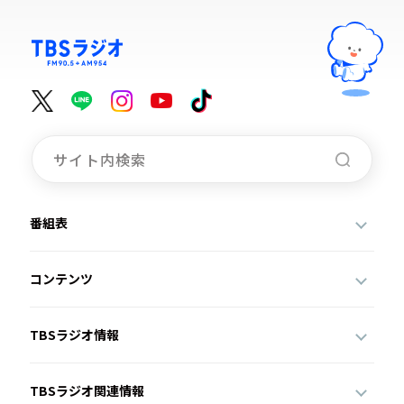
番組表
コンテンツ
TBSラジオ情報
TBSラジオ関連情報