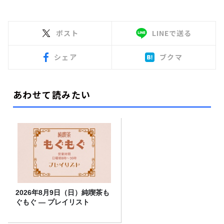
ポスト
LINEで送る
シェア
ブクマ
あわせて読みたい
2026年8月9日（日）純喫茶も
ぐもぐ ― プレイリスト