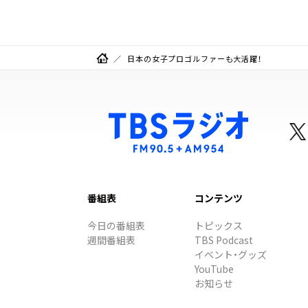
日本の女子プロゴルファーも大活躍！
番組表
コンテンツ
今日の番組表
トピックス
週間番組表
TBS Podcast
イベント・グッズ
YouTube
お知らせ