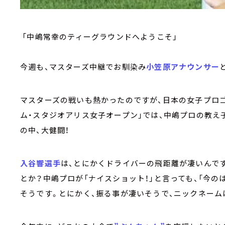
「中嶋常幸のティーグラウンドへようこそ」
今週も、マスターズ中継でお馴染み
小笠原アナウンサー
マスターズの戦いも熱かったのですが、日本の女子プロゴ
ム・スタジオアリス女子オープン」では、中嶋プロの教え
の中、大健闘！
入谷響選手
は、とにかくドライバーの飛距離が凄いんで
とか？中嶋プロが「ナイスショット！」と言っても、「今
そうです。とにかく、振る事が凄いそうで、ニックネーム