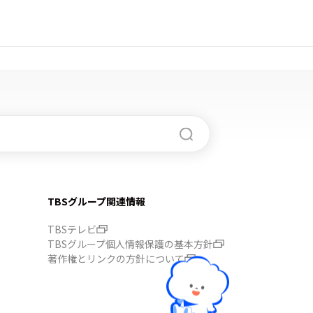
TBSグループ関連情報
TBSテレビ
TBSグループ個人情報保護の基本方針
著作権とリンクの方針について