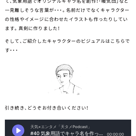
て、気象用語でオリジナルキャラ名を創作！「暖気団」など
一見難しそうな言葉が・・・。名前だけでなくキャラクター
の性格やイメージに合わせたイラストも作ったりしてい
ます。真剣に作りました！
そして、ご紹介したキャラクターのビジュアルはこちらで
す・・・
引き続き、どうぞお付き合いください！