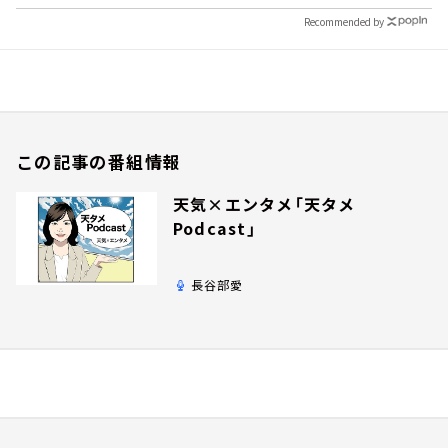
Recommended by
この記事の番組情報
天気×エンタメ「天タメ
Podcast」
長谷部愛