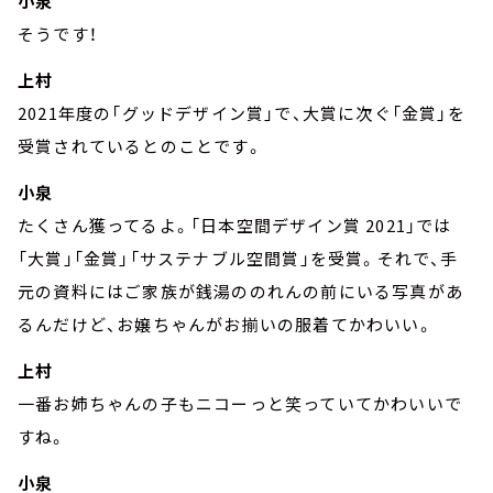
小泉
そうです！
上村
2021年度の「グッドデザイン賞」で、大賞に次ぐ「金賞」を
受賞されているとのことです。
小泉
たくさん獲ってるよ。「日本空間デザイン賞 2021」では
「大賞」「金賞」「サステナブル空間賞」を受賞。それで、手
元の資料にはご家族が銭湯ののれんの前にいる写真があ
るんだけど、お嬢ちゃんがお揃いの服着てかわいい。
上村
一番お姉ちゃんの子もニコーっと笑っていてかわいいで
すね。
小泉