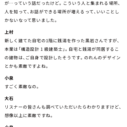
が…っていう話だったけど。こういう人と集まれる場所、
人を知って、お話ができる場所が増えるって、いいことし
かないなって思いました。
上村
新しく建てた自宅の1階に銭湯を作った黒岩さんですが、
本業は「構造設計 1 級建築士」。自宅と銭湯が同居するこ
の建物は、ご自身で設計したそうです。のれんのデザイン
とかも素敵ですよね。
小泉
すごく素敵なの。
大石
リスナーの皆さんも調べていただいたらわかりますけど、
想像以上に素敵ですね。