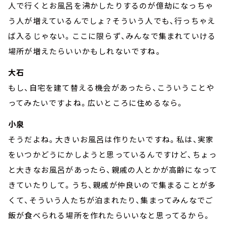
人で行くとお風呂を沸かしたりするのが億劫になっちゃ
う人が増えているんでしょ？そういう人でも、行っちゃえ
ば入るじゃない。ここに限らず、みんなで集まれていける
場所が増えたらいいかもしれないですね。
大石
もし、自宅を建て替える機会があったら、こういうことや
ってみたいですよね。広いところに住めるなら。
小泉
そうだよね。大きいお風呂は作りたいですね。私は、実家
をいつかどうにかしようと思っているんですけど、ちょっ
と大きなお風呂があったら、親戚の人とかが高齢になって
きていたりして。うち、親戚が仲良いので集まることが多
くて、そういう人たちが泊まれたり、集まってみんなでご
飯が食べられる場所を作れたらいいなと思ってるから。