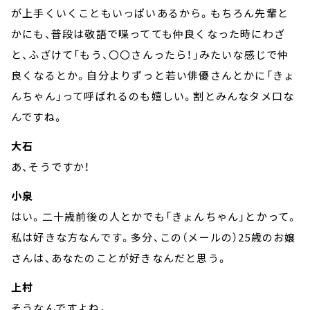
が上手くいくこともいっぱいあるから。もちろん先輩と
かにも、普段は敬語で喋ってても仲良くなった時にわざ
と、ふざけて「もう、〇〇さんったら！」みたいな感じで仲
良くなるとか。自分よりずっと若い俳優さんとかに「きょ
んちゃん」って呼ばれるのも嬉しい。割とみんなタメ口な
んですね。
大石
あ、そうですか！
小泉
はい。二十歳前後の人とかでも「きょんちゃん」とかって。
私は好きな方なんです。多分、この（メールの）25歳のお嬢
さんは、あなたのことが好きなんだと思う。
上村
そうなんですよね。