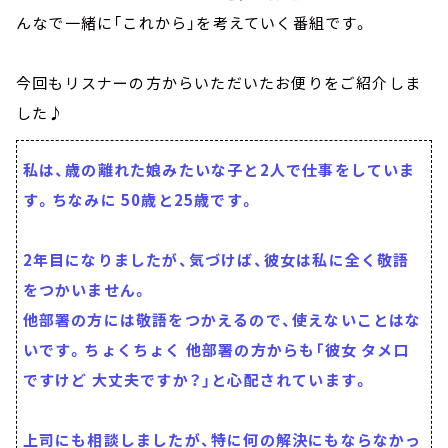
んなで一緒に「これから」を考えていく番組です。
今回もリスナーの方からいただいたお便りをご紹介しま
した♪
私は、歳の離れた娘みたいな子と2人で仕事をしていま
す。ちなみに 50歳と25歳です。
2年目になりましたが、気づけば、彼女は私に全く敬語
をつかいません。
他部署の方には敬語をつかえるので、使えないことはな
いです。ちょくちょく 他部署の方からも「彼女 タメ口
ですけど 大丈夫ですか？」と心配されています。
上司にも相談しましたが、特に何の解決にもならなかっ