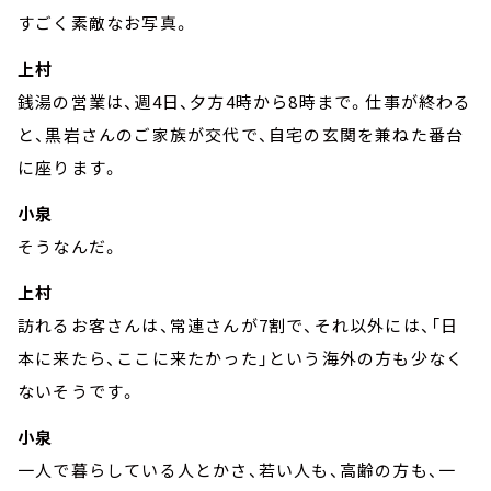
すごく素敵なお写真。
上村
銭湯の営業は、週4日、夕方4時から8時まで。仕事が終わる
と、黒岩さんのご家族が交代で、自宅の玄関を兼ねた番台
に座ります。
小泉
そうなんだ。
上村
訪れるお客さんは、常連さんが7割で、それ以外には、「日
本に来たら、ここに来たかった」という海外の方も少なく
ないそうです。
小泉
一人で暮らしている人とかさ、若い人も、高齢の方も、一