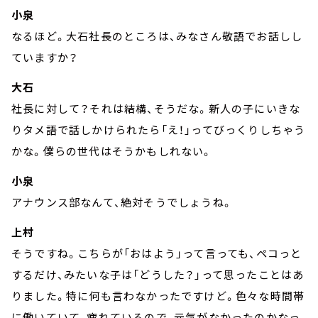
小泉
なるほど。大石社長のところは、みなさん敬語でお話しし
ていますか？
大石
社長に対して？それは結構、そうだな。新人の子にいきな
りタメ語で話しかけられたら「え！」ってびっくりしちゃう
かな。僕らの世代はそうかもしれない。
小泉
アナウンス部なんて、絶対そうでしょうね。
上村
そうですね。こちらが「おはよう」って言っても、ペコっと
するだけ、みたいな子は「どうした？」って思ったことはあ
りました。特に何も言わなかったですけど。色々な時間帯
に働いていて、疲れているので、元気がなかったのかなっ