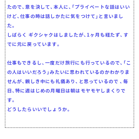
たので、意を決して、本人に、「プライベートな話はいい
けど、仕事の時は話しかたに気をつけて」と言いまし
た。
しばらく ギクシャクはしましたが、1ヶ月も経たず、す
でに元に戻っています。
仕事もできるし、一度だけ旅行にも行っているので、「こ
の人はいいだろう」みたいに思われているのかわかりま
せんが、親しき中にも礼儀あり、と思っているので 、毎
日、特に週はじめの月曜日は朝はモヤモヤしまくりで
す。
どうしたらいいでしょうか。