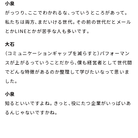
小泉
がっつり、ここでわかれるな、っていうところがあって。
私たちは両方、まだいける世代。その前の世代だとメール
とかLINEとかが苦手な人も多いです。
大石
（コミュニケーションギャップを減らすと）パフォーマン
スが上がるっていうことだから、僕も経営者として世代間
でどんな特徴があるのか整理して学びたいなって思いま
した。
小泉
知るといいですよね。きっと、役にたつ企業がいっぱいあ
るんじゃないですかね。