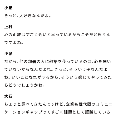
小泉
きっと、大好きなんだよ。
上村
心の距離はすごく近いと思っているからこそだと思うん
ですよね。
小泉
だから、他の部署の人に敬語を使っているのは、心を開い
ていないからなんだよね。きっと、そういう子なんだよ
ね。いいことな気がするから、そういう感じでやってみた
らどうでしょうかね。
大石
ちょっと調べてきたんですけど、企業も世代間のコミュニ
ケーションギャップってすごく課題として認識している