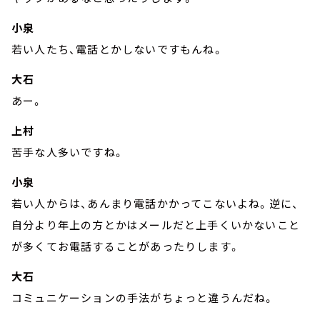
小泉
若い人たち、電話とかしないですもんね。
大石
あー。
上村
苦手な人多いですね。
小泉
若い人からは、あんまり電話かかってこないよね。逆に、
自分より年上の方とかはメールだと上手くいかないこと
が多くてお電話することがあったりします。
大石
コミュニケーションの手法がちょっと違うんだね。