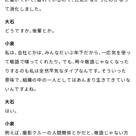
て消化しました。
大石
どうですか、後輩とか。
小泉
私は、会社とかは、みんなだいぶ年下だから、一応気を使っ
て敬語で喋ってくれたり。でも、時々敬語じゃなくなった
りするのも私は全然平気なタイプなんです。そういった
意味で、組織の中の一人としてはあんまり生きてきていな
いんですよね。
大石
はい。
小泉
例えば、撮影クルーの人間関係とかだと、敬語じゃない方