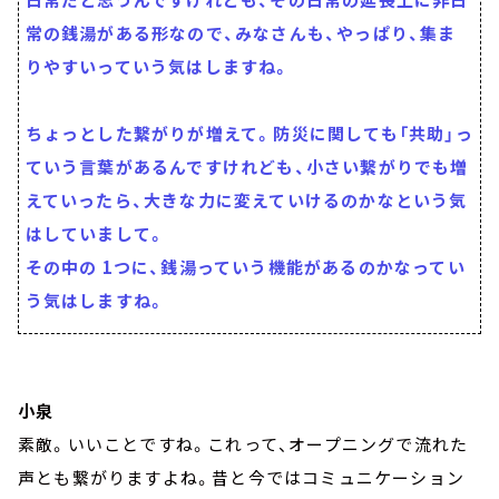
常の銭湯がある形なので、みなさんも、やっぱり、集ま
りやすいっていう気はしますね。
ちょっとした繋がりが増えて。防災に関しても「共助」っ
ていう言葉があるんですけれども、小さい繋がりでも増
えていったら、大きな力に変えていけるのかなという気
はしていまして。
その中の 1つに、銭湯っていう機能があるのかなってい
う気はしますね。
小泉
素敵。いいことですね。これって、オープニングで流れた
声とも繋がりますよね。昔と今ではコミュニケーション