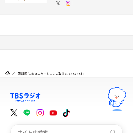
第64回「コミュニケーションの取り方、いろいろ！」