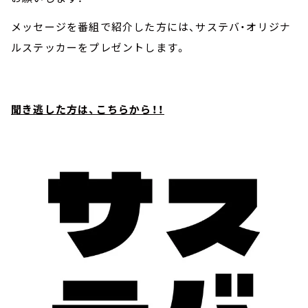
メッセージを番組で紹介した方には、サステバ・オリジナ
ルステッカーをプレゼントします。
聞き逃した方は、こちらから！！