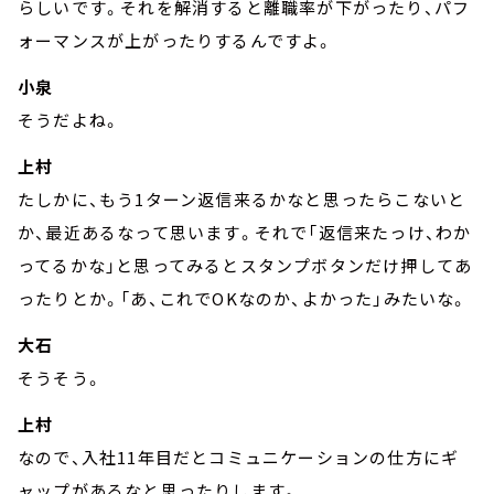
らしいです。それを解消すると離職率が下がったり、パフ
ォーマンスが上がったりするんですよ。
小泉
そうだよね。
上村
たしかに、もう1ターン返信来るかなと思ったらこないと
か、最近あるなって思います。それで「返信来たっけ、わか
ってるかな」と思ってみるとスタンプボタンだけ押してあ
ったりとか。「あ、これでOKなのか、よかった」みたいな。
大石
そうそう。
上村
なので、入社11年目だとコミュニケーションの仕方にギ
ャップがあるなと思ったりします。