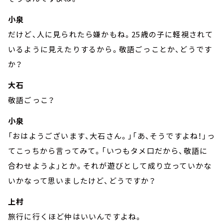
小泉
だけど、人に見られたら嫌かもね。25歳の子に軽視されて
いるように見えたりするから。敬語ごっことか、どうです
か？
大石
敬語ごっこ？
小泉
「おはようございます、大石さん。」「あ、そうですよね！」っ
てこっちから言ってみて。「いつもタメ口だから、敬語に
合わせようよ」とか。それが遊びとして成り立っていかな
いかなって思いましたけど、どうですか？
上村
旅行に行くほど仲はいいんですよね。