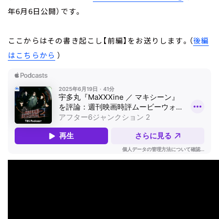
年6月6日公開）です。
ここからはその書き起こし【前編】をお送りします。（
後編
はこちらから
）