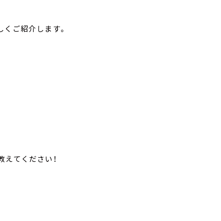
しくご紹介します。
教えてください！