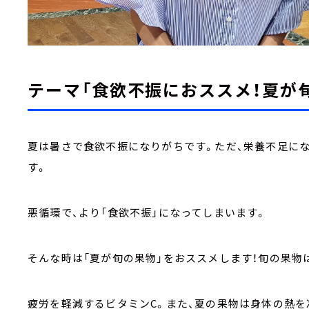
テーマ「食欲不振におススメ！夏が
夏は暑さで食欲不振になりがちです。ただ、栄養不足に
す。
悪循環で、より「食欲不振」になってしまいます。
そんな時は「夏が旬の果物」をおススメします！旬の果物
疲労を軽減するビタミンC。また、夏の果物は身体の熱を