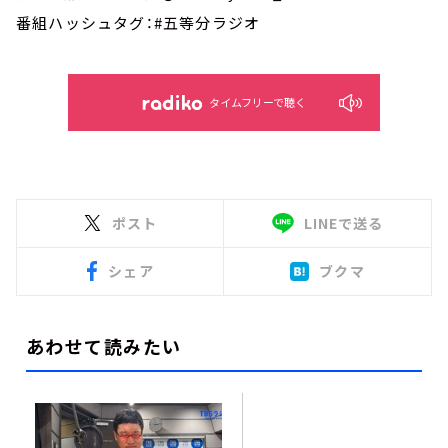
番組ハッシュタグ：#五等分ラジオ
タイムフリーで聴く
ポスト
LINEで送る
シェア
ブクマ
あわせて読みたい