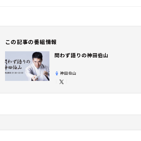
この記事の番組情報
問わず語りの神田伯山
神田伯山