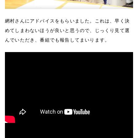
網村さんにアドバイスをもらいました。これは、早く決
めてしまわないほうが良いと思うので、じっくり見て選
んでいただき、番組でも報告してまいります。