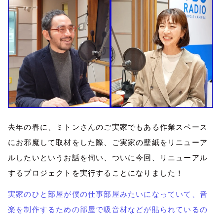
去年の春に、ミトンさんのご実家でもある作業スペース
にお邪魔して取材をした際、ご実家の壁紙をリニューア
ルしたいというお話を伺い、ついに今回、リニューアル
するプロジェクトを実行することになりました！
実家のひと部屋が僕の仕事部屋みたいになっていて、音
楽を制作するための部屋で吸音材などが貼られているの