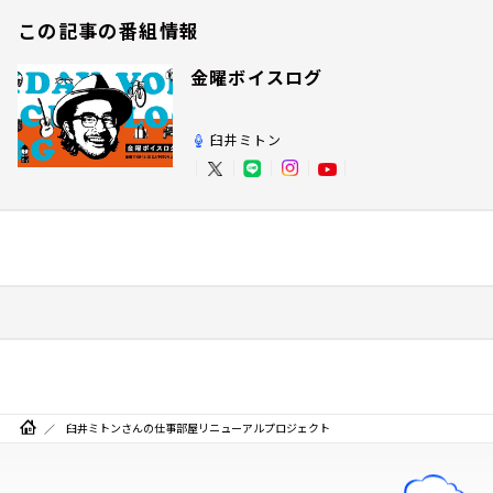
この記事の番組情報
金曜ボイスログ
臼井ミトン
臼井ミトンさんの仕事部屋リニューアルプロジェクト