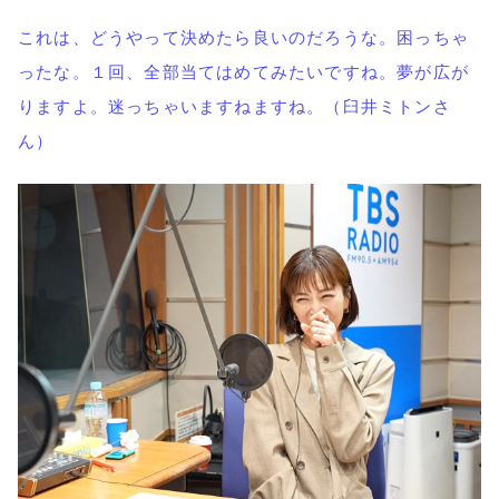
これは、どうやって決めたら良いのだろうな。困っちゃ
ったな。１回、全部当てはめてみたいですね。夢が広が
りますよ。迷っちゃいますねますね。（臼井ミトンさ
ん）