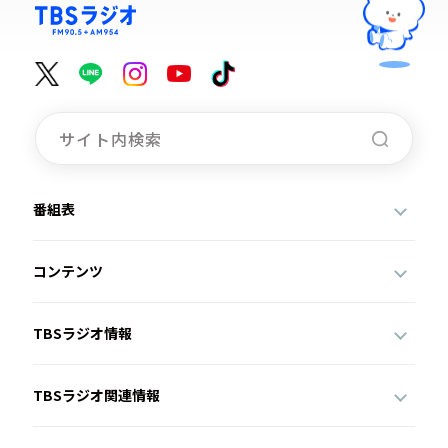
番組表
コンテンツ
TBSラジオ情報
TBSラジオ関連情報