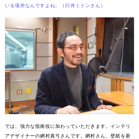
いる場所なんですよね。（臼井ミトンさん）
では、強力な指南役に加わっていただきます。インテリ
アデザイナーの網村真弓さんです。網村さん、壁紙を新