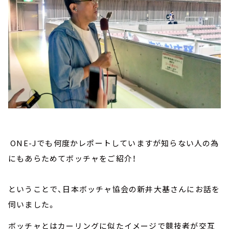
ONE-Jでも何度かレポートしていますが知らない人の為
にもあらためてボッチャをご紹介！
ということで、日本ボッチャ協会の新井大基さんにお話を
伺いました。
ボッチャとはカーリングに似たイメージで競技者が交互