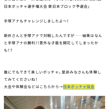
日本ボッチャ選手権大会 東日本ブロック予選会」
手塚アナもチャレンジしましたよ～！
新井さんと手塚アナで対戦したんですが……結果はなん
と手塚アナの勝利！！意外な才能を開花してしまったか
も！？
誰にでもできて楽しいボッチャ。是非みなさんも体験し
てみてくださいね！
大会や体験会などはこちらから→
日本ボッチャ協会