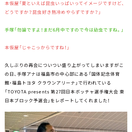
本仮屋「夏といえば昆虫いっぱいってイメージですけど、
どうですか？昆虫好き熱冷めやらずですか？」
手塚「勿論ですよ！まだ6月中ですので今は幼虫ですね。」
本仮屋「じゃこっからですね！」
久しぶりの再会についつい盛り上がってしまいますがこ
の日、手塚アナは福島市の中心部にある「国体記念体育
館・福島トヨタ クラウンアリーナ」で行われている
「TOYOTA presents 第27回日本ボッチャ選手権大会 東
日本ブロック予選会」をレポートしてくれました！