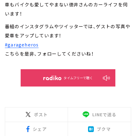
車もバイクも愛してやまない徳井さんのカーライフを伺
います！
番組のインスタグラムやツイッターでは、ゲストの写真や
愛車をアップしています！
#garageheros
こちらを是非、フォローしてくださいね！
タイムフリーで聴く
ポスト
LINEで送る
シェア
ブクマ