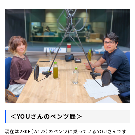
＜YOUさんのベンツ歴＞
現在は230E（W123）のベンツに乗っているYOUさんです