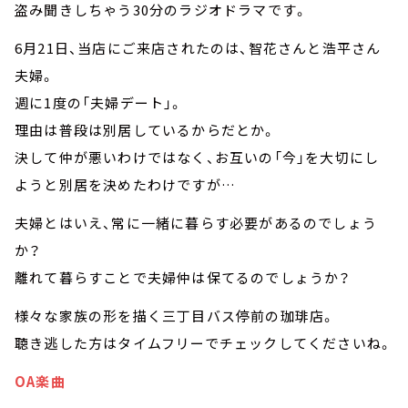
盗み聞きしちゃう30分のラジオドラマです。
6月21日、当店にご来店されたのは、智花さんと浩平さん
夫婦。
週に1度の「夫婦デート」。
理由は普段は別居しているからだとか。
決して仲が悪いわけではなく、お互いの「今」を大切にし
ようと別居を決めたわけですが…
夫婦とはいえ、常に一緒に暮らす必要があるのでしょう
か？
離れて暮らすことで夫婦仲は保てるのでしょうか？
様々な家族の形を描く三丁目バス停前の珈琲店。
聴き逃した方はタイムフリーでチェックしてくださいね。
OA楽曲