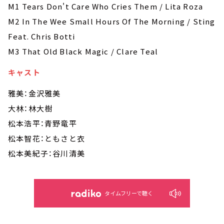
M1 Tears Don't Care Who Cries Them / Lita Roza
M2 In The Wee Small Hours Of The Morning / Sting
Feat. Chris Botti
M3 That Old Black Magic / Clare Teal
キャスト
雅美：金沢雅美
大林：林大樹
松本浩平：青野竜平
松本智花：ともさと衣
松本美紀子：谷川清美
タイムフリーで聴く