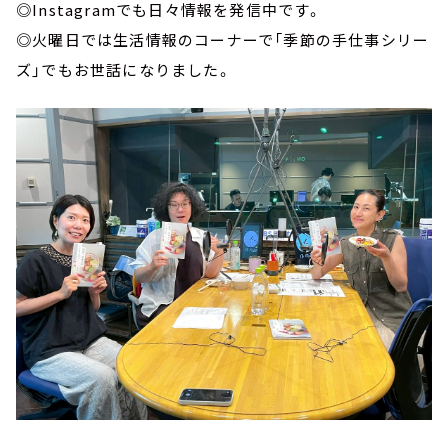
◎Instagramでも日々情報を発信中です。
◎火曜日では生活情報のコーナーで「季節の手仕事シリー
ズ」でもお世話になりました。