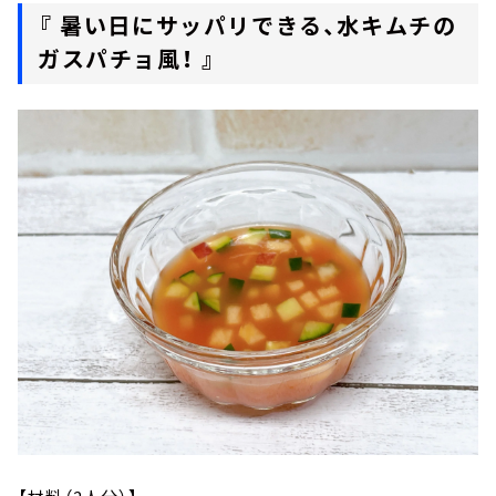
『 暑い日にサッパリできる、水キムチの
ガスパチョ風！ 』