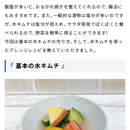
酸菌が多いと、おなかの調子を整えてくれるので、腸活に
もおすすめです。また、一般的な漬物は塩分が多いのです
が、水キムチは塩分が控えめ。サラダ感覚でぱくぱくと食
べられるので、野菜を簡単に摂ることができます！
今回は基本の水キムチの作り方、そして、水キムチを使っ
たアレンジレシピを教えていただきました。
『 基本の水キムチ 』