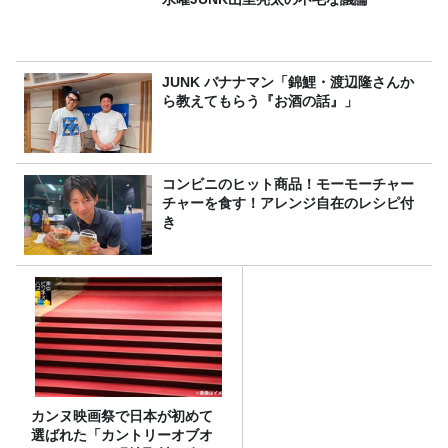
JUNK バナナマン「錦鯉・渡辺隆さんか
ら教えてもらう『お酒の話』」
コンビニのヒット商品！モーモーチャー
チャーを食す！アレンジ自在のレシピ付
き
カンヌ映画祭で日本が初めて
選ばれた「カントリーオブオ