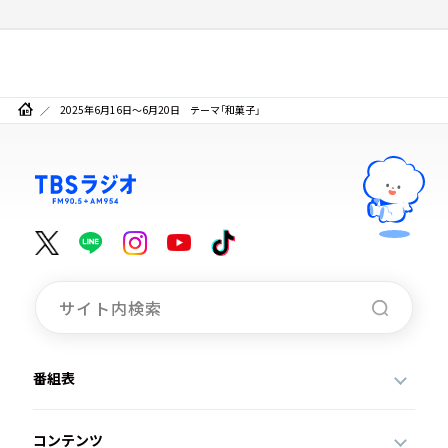
2025年6月16日～6月20日 テーマ「和菓子」
番組表
コンテンツ