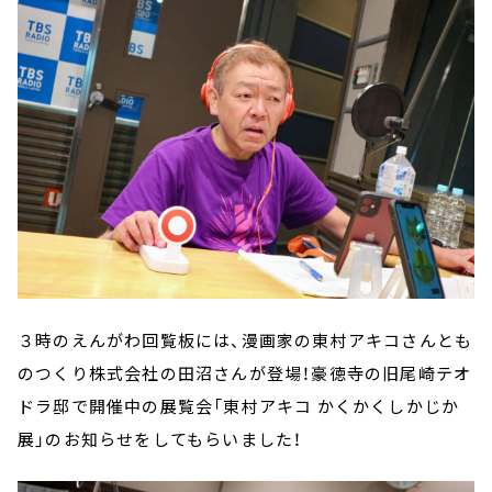
３時のえんがわ回覧板には、漫画家の東村アキコさんとも
のつくり株式会社の田沼さんが登場！豪徳寺の旧尾崎テオ
ドラ邸で開催中の展覧会「東村アキコ かくかくしかじか
展」のお知らせをしてもらいました！