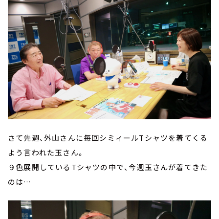
さて先週、外山さんに毎回シミィールTシャツを着てくる
よう言われた玉さん。
９色展開しているTシャツの中で、今週玉さんが着てきた
のは…