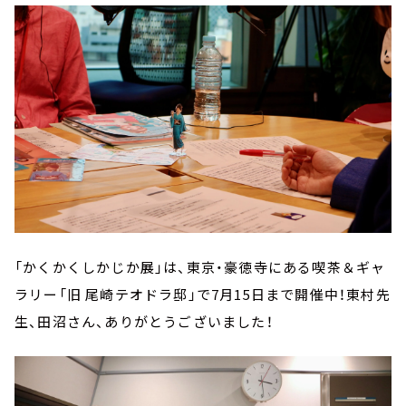
「かくかくしかじか展」は、東京・豪徳寺にある喫茶＆ギャ
ラリー「旧 尾崎テオドラ邸」で7月15日まで開催中！東村先
生、田沼さん、ありがとうございました！