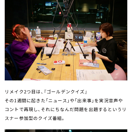
リメイク2つ目は、『ゴールデンクイズ』
その1週間に起きた「ニュース」や「出来事」を実況音声や
コントで再現し、それにちなんだ問題を出題するというリ
スナー参加型のクイズ番組。