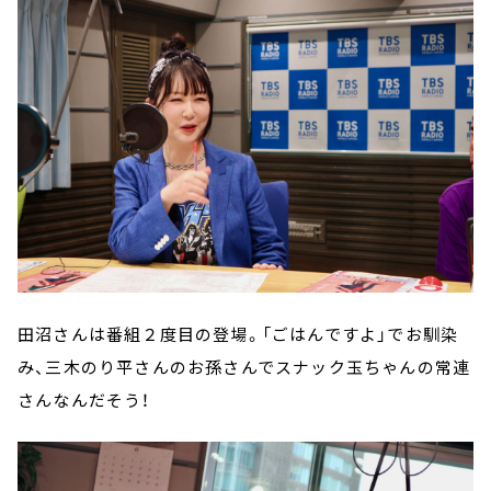
田沼さんは番組２度目の登場。「ごはんですよ」でお馴染
み、三木のり平さんのお孫さんでスナック玉ちゃんの常連
さんなんだそう！