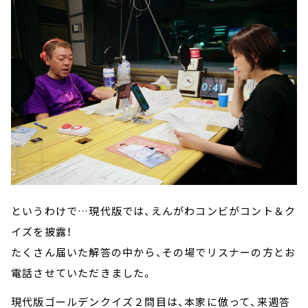
というわけで…現代版では、えんがわコンビがコント＆ク
イズを披露！
たくさん届いた解答の中から、その場でリスナーの方とお
電話させていただきました。
現代版ゴールデンクイズ２問目は、本家に倣って、来週答