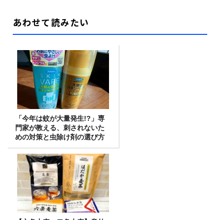
あわせて読みたい
「今年は蚊が大量発生!?」専
門家が教える、刺されないた
めの対策と虫除け剤の選び方