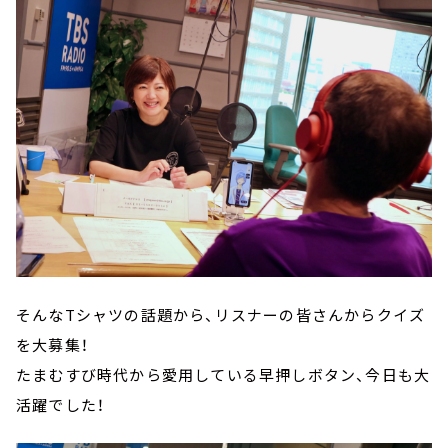
そんなTシャツの話題から、リスナーの皆さんからクイズ
を大募集！
たまむすび時代から愛用している早押しボタン、今日も大
活躍でした！