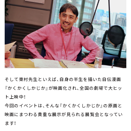
そして東村先生といえば、自身の半生を描いた自伝漫画
『かくかくしかじか』が映画化され、全国の劇場で大ヒッ
ト上映中！
今回のイベントは、そんな『かくかくしかじか』の原画と
映画にまつわる貴重な展示が見られる展覧会となってい
ます！