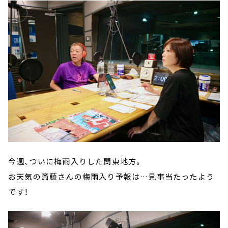
今週、ついに梅雨入りした関東地方。
お天気の斎藤さんの梅雨入り予報は…見事当たったよう
です！