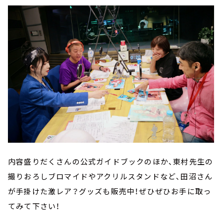
内容盛りだくさんの公式ガイドブックのほか、東村先生の
撮りおろしブロマイドやアクリルスタンドなど、田沼さん
が手掛けた激レア？グッズも販売中！ぜひぜひお手に取っ
てみて下さい！