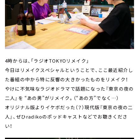
4時からは、「ラジオTOKYOリメイク」
今日はリメイクスペシャルということで、ここ最近紹介し
た番組の中から特に反響の大きかったものをリメイク！
やけに不気味なラジオドラマで話題になった『東京の夜の
二人』を “あの男”がリメイク。（“あの方”でなく…）
オリジナル版よりイケボだった（？）現代版『東京の夜の二
人』、ぜひradikoのポッドキャストなどでお聴きくださ
い！