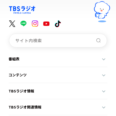
番組表
コンテンツ
TBSラジオ情報
TBSラジオ関連情報