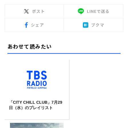
ポスト
LINEで送る
シェア
ブクマ
あわせて読みたい
「CITY CHILL CLUB」7月29
日（水）のプレイリスト