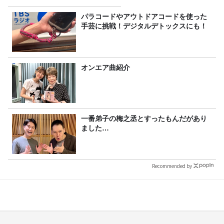
パラコードやアウトドアコードを使った
手芸に挑戦！デジタルデトックスにも！
オンエア曲紹介
一番弟子の梅之丞とすったもんだがあり
ました…
Recommended by