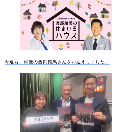
今週も、俳優の西岡徳馬さんをお迎えしました。