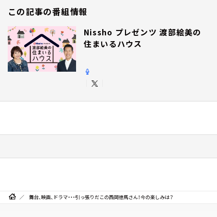
この記事の番組情報
Nissho プレゼンツ 渡部絵美の
住まいるハウス
舞台、映画、ドラマ・・・引っ張りだこの西岡徳馬さん！今の楽しみは？