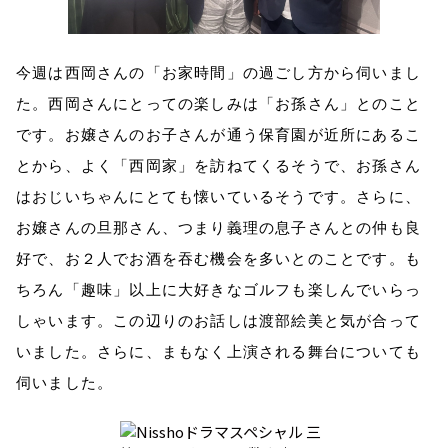
今週は西岡さんの「お家時間」の過ごし方から伺いまし
た。西岡さんにとっての楽しみは「お孫さん」とのこと
です。お嬢さんのお子さんが通う保育園が近所にあるこ
とから、よく「西岡家」を訪ねてくるそうで、お孫さん
はおじいちゃんにとても懐いているそうです。さらに、
お嬢さんの旦那さん、つまり義理の息子さんとの仲も良
好で、お２人でお酒を吞む機会を多いとのことです。も
ちろん「趣味」以上に大好きなゴルフも楽しんでいらっ
しゃいます。この辺りのお話しは渡部絵美と気が合って
いました。さらに、まもなく上演される舞台についても
伺いました。