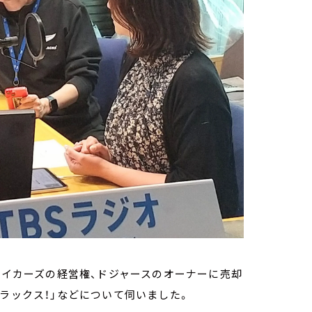
「レイカーズの経営権、ドジャースのオーナーに売却
ブラックス！」などについて伺いました。