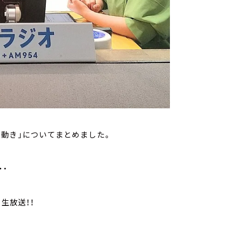
動き」についてまとめました。
・・
生放送！！