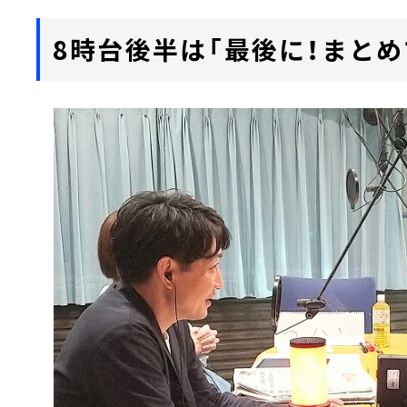
8時台後半は「最後に！まとめ