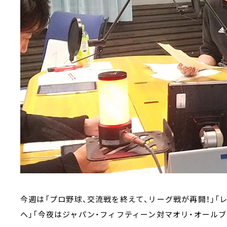
今週は「プロ野球、交流戦を終えて、リーグ戦が再開！」
へ」「今夜はジャパン・フィフティーン対マオリ・オール