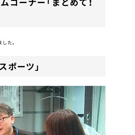
ムコーナー「まとめて！
ました。
スポーツ」