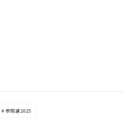
# 参院選2025