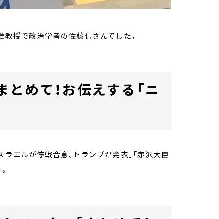
学准教授で政治学者の佐藤信さんでした。
まとめて！お伝えする「ニ
スラエルが停戦合意、トランプが発表」「赤沢大臣
た。