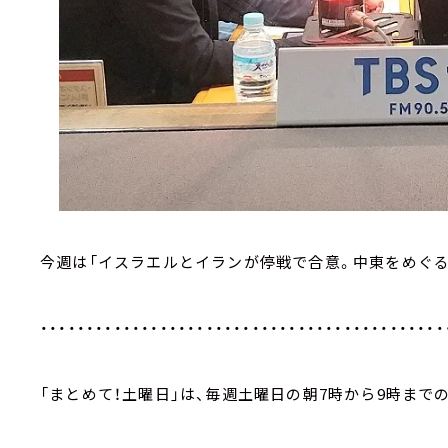
今週は「イスラエルとイランが停戦で合意。中東をめぐる
・・・・・・・・・・・・・・・・・・・・・・・・・・・・・・・・・・・・・・・・・・・・
「まとめて！土曜日」は、毎週土曜日の朝7時から9時までの