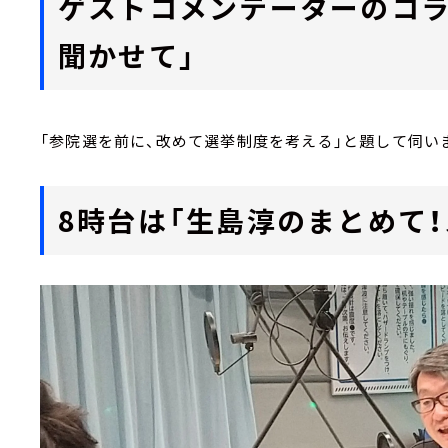
ゲストコメンテーターのコラ
聞かせて」
「参院選を前に、改めて選挙制度を考える」と題して伺い
8時台は「生島淳のまとめて！