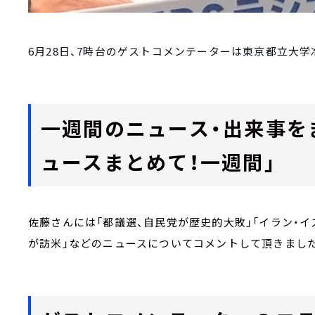
6月28日、7時台のゲストコメンテーターは東京都立大
一週間のニュース・出来事を
ュースまとめて！一週間」
佐藤さんには「都議選、自民党が歴史的大敗」「イラン・イ
が訪米」などのニュースについてコメントして頂きまし