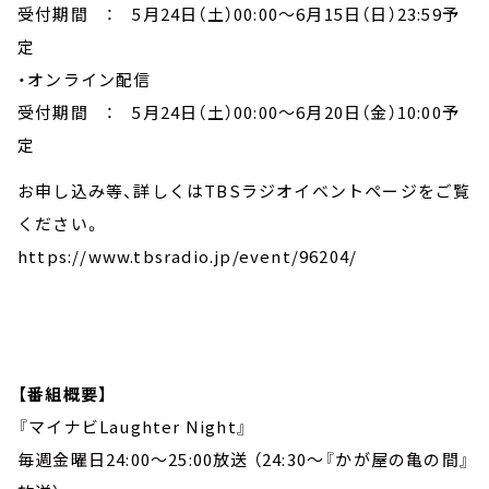
受付期間 ： 5月24日（土）00:00～6月15日（日）23:59予
定
・オンライン配信
受付期間 ： 5月24日（土）00:00～6月20日（金）10:00予
定
お申し込み等、詳しくはTBSラジオイベントページをご覧
ください。
https://www.tbsradio.jp/event/96204/
【番組概要】
『マイナビLaughter Night』
毎週金曜日24:00～25:00放送 （24:30～『かが屋の亀の間』