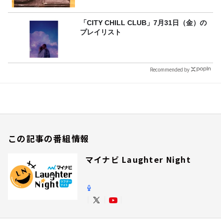
「CITY CHILL CLUB」7月31日（金）の
プレイリスト
Recommended by
この記事の番組情報
マイナビ Laughter Night