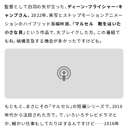
監督として白羽の矢が立った、
ディーン・フライシャー・キ
ャンプさん
。2022年、実写とストップモーションアニメー
ションのハイブリッド長編映画、
『マルセル 靴をはいた
小さな貝』
という作品で、大ブレイクした方。この番組で
もね、結構言及する機会が多かったですけども。
もともと、まさにその「マルセル」の短編シリーズで、2010
年代から注目された方で。で、いろいろテレビドラマと
か、細かい仕事もしてたりはするんですけど……2016年