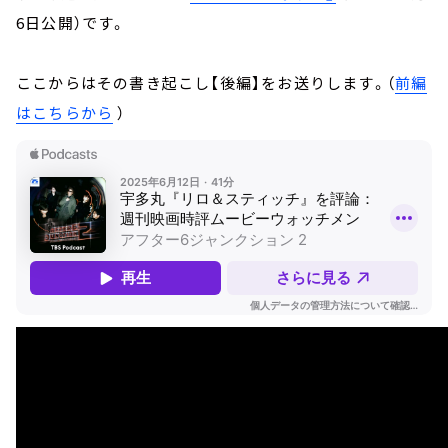
6日公開）です。
ここからはその書き起こし【後編】をお送りします。（
前編
はこちらから
）