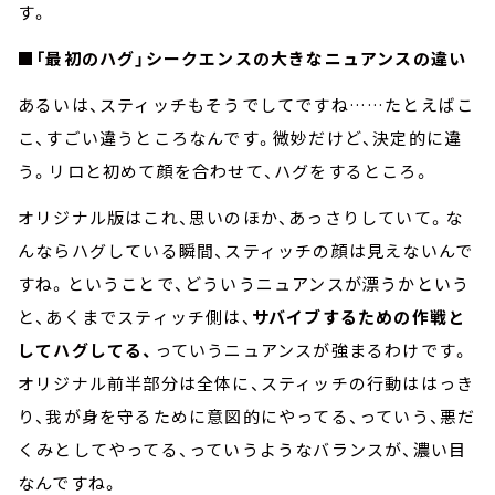
す。
■「最初のハグ」シークエンスの大きなニュアンスの違い
あるいは、スティッチもそうでしてですね……たとえばこ
こ、すごい違うところなんです。微妙だけど、決定的に違
う。リロと初めて顔を合わせて、ハグをするところ。
オリジナル版はこれ、思いのほか、あっさりしていて。な
んならハグしている瞬間、スティッチの顔は見えないんで
すね。ということで、どういうニュアンスが漂うかという
と、あくまでスティッチ側は、
サバイブするための作戦と
してハグしてる、
っていうニュアンスが強まるわけです。
オリジナル前半部分は全体に、スティッチの行動ははっき
り、我が身を守るために意図的にやってる、っていう、悪だ
くみとしてやってる、っていうようなバランスが、濃い目
なんですね。