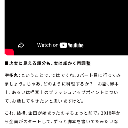
■忠実に見える部分も、実は細かく再調整
宇多丸：
ということで、ではですね、2パート目に行ってみ
ましょう。じゃあ、どのように料理するか？ お話、脚本
上、あるいは描写上のブラッシュアップポイントについ
て、お話してゆきたいと思いますけど。
これ、結構、企画が始まったのはちょっと前で。2018年か
ら企画がスタートして、ずっと脚本を書いてたみたいな