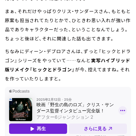
まぁ、それだけやっぱりクリス・サンダースさん、もともと
原案も担当されてたりとかで、ひときわ思い入れが強い作
品でありキャラクターだった、ということなんでしょう。
ちょっと後ほど、それに関連した話も出てきます。
ちなみにディーン・デブロアさんは、ずっと『ヒックとドラ
ゴン』シリーズをやっていて……なんと
実写ハイブリッド
版リメイク『ヒックとドラゴン』
が今、控えてますね。それ
を作っていたりしますと。