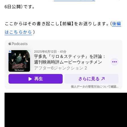
6日公開）です。
ここからはその書き起こし【前編】をお送りします。（
後編
はこちらから
）