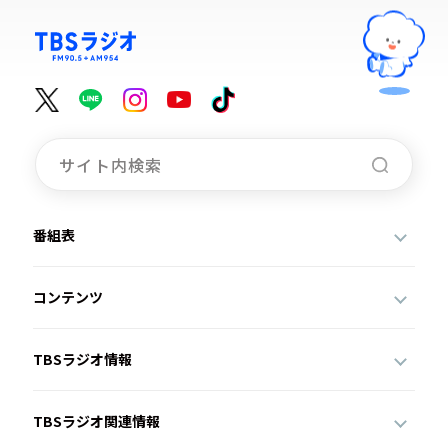
番組表
コンテンツ
TBSラジオ情報
TBSラジオ関連情報