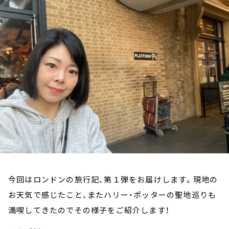
お知らせ
イベント・グッズ
YouTube
会社情報
今回はロンドンの旅行記、第１弾をお届けします。現地の
お天気で感じたこと、またハリー・ポッターの聖地巡りも
満喫してきたのでその様子をご紹介します！