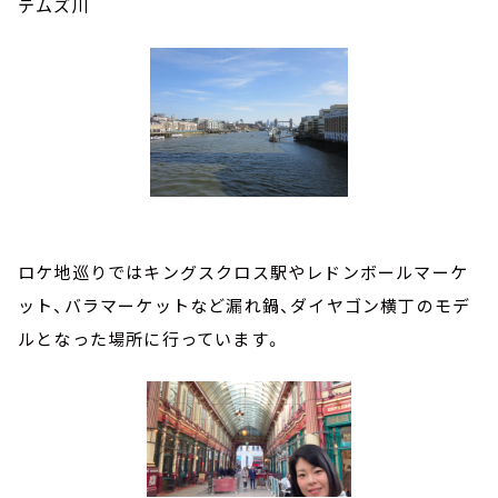
テムズ川
ロケ地巡りではキングスクロス駅やレドンボールマーケ
ット、バラマーケットなど漏れ鍋、ダイヤゴン横丁のモデ
ルとなった場所に行っています。