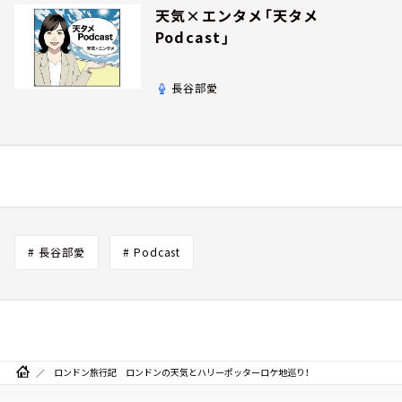
天気×エンタメ「天タメ
Podcast」
長谷部愛
# 長谷部愛
# Podcast
ロンドン旅行記 ロンドンの天気とハリーポッターロケ地巡り！