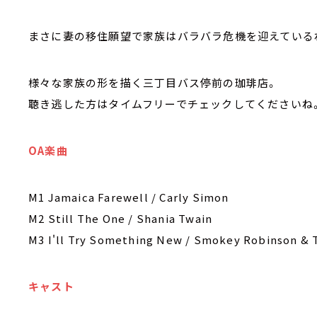
まさに妻の移住願望で家族はバラバラ危機を迎えている
様々な家族の形を描く三丁目バス停前の珈琲店。
聴き逃した方はタイムフリーでチェックしてくださいね
OA楽曲
M1 Jamaica Farewell / Carly Simon
M2 Still The One / Shania Twain
M3 I'll Try Something New / Smokey Robinson & 
キャスト