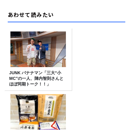
あわせて読みたい
JUNK バナナマン「三大“小
MC”の一人、陣内智則さんと
ほぼ同期トーク！！」