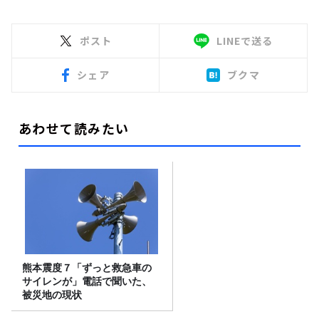
ポスト
LINEで送る
シェア
ブクマ
あわせて読みたい
熊本震度７「ずっと救急車の
サイレンが」電話で聞いた、
被災地の現状