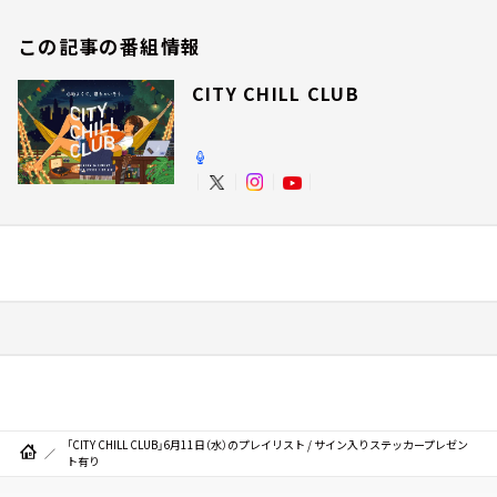
この記事の番組情報
CITY CHILL CLUB
「CITY CHILL CLUB」6月11日（水）のプレイリスト / サイン入りステッカープレゼン
ト有り