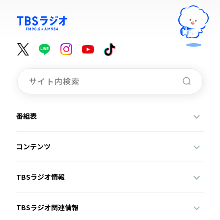
番組表
コンテンツ
TBSラジオ情報
TBSラジオ関連情報