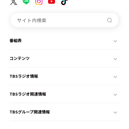
番組表
コンテンツ
TBSラジオ情報
TBSラジオ関連情報
TBSグループ関連情報