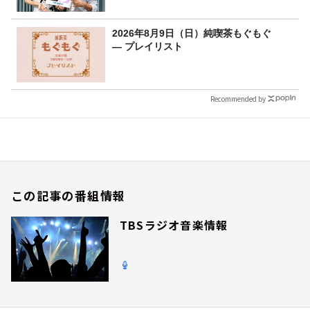
2026年8月9日（日）純喫茶もぐもぐ
― プレイリスト
Recommended by
この記事の番組情報
TBSラジオ音楽情報