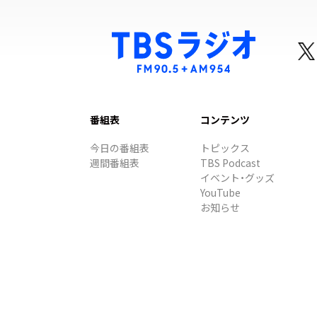
番組表
コンテンツ
今日の番組表
トピックス
週間番組表
TBS Podcast
イベント・グッズ
YouTube
お知らせ