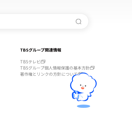
TBSグループ関連情報
TBSテレビ
TBSグループ個人情報保護の基本方針
著作権とリンクの方針について