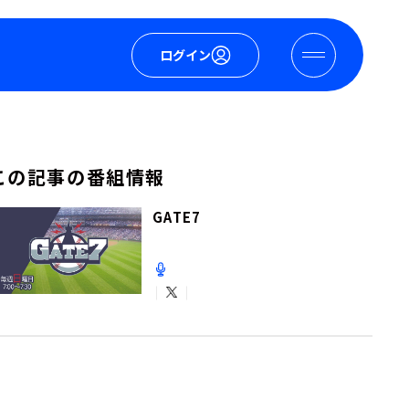
ログイン
この記事の番組情報
GATE7