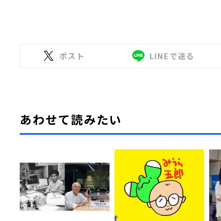
ポスト
LINEで送る
あわせて読みたい