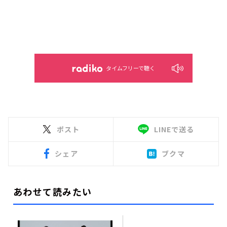
タイムフリーで聴く
ポスト
LINEで送る
シェア
ブクマ
あわせて読みたい