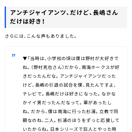
アンチジャイアンツ、だけど、長嶋さん
だけは好き！
さらには、こんな声もありました。
▼「当時は、小学校の頃は僕は野村が大好きで
ね。（野村克也さん）だから、南海ホークスが好
きだったんだな。アンチジャイアンツだった
けど、長嶋の引退の試合を僕、見たんですよ、
テレビで。長嶋だけは好きになった。なかな
かイイ男だったんだなって。華があったし
ね。だから、僕は南海に行った杉浦。立教で同
期なのね、二人。杉浦のほうをずっと応援して
いたからね。日本シリーズで巨人とやった時