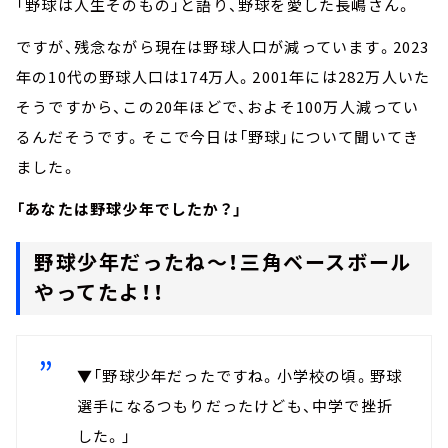
「野球は人生そのもの」と語り、野球を愛した長嶋さん。
ですが、残念ながら現在は野球人口が減っています。2023
年の10代の野球人口は174万人。2001年には282万人いた
そうですから、この20年ほどで、およそ100万人減ってい
るんだそうです。そこで今日は「野球」について聞いてき
ました。
「あなたは野球少年でしたか？」
野球少年だったね～！三角ベースボール
やってたよ！！
▼「野球少年だったですね。小学校の頃。野球
選手になるつもりだったけども、中学で挫折
した。」