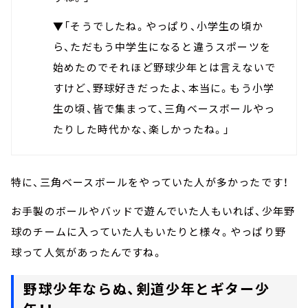
▼「そうでしたね。やっぱり、小学生の頃か
ら、ただもう中学生になると違うスポーツを
始めたのでそれほど野球少年とは言えないで
すけど、野球好きだったよ、本当に。もう小学
生の頃、皆で集まって、三角ベースボールやっ
たりした時代かな、楽しかったね。」
特に、三角ベースボールをやっていた人が多かったです！
お手製のボールやバッドで遊んでいた人もいれば、少年野
球のチームに入っていた人もいたりと様々。やっぱり野
球って人気があったんですね。
野球少年ならぬ、剣道少年とギター少