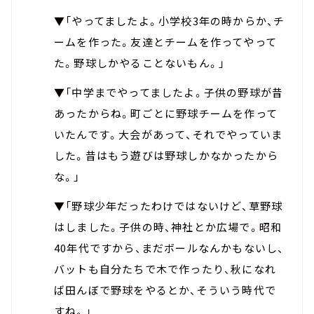
▼「やってましたよ。小学校3年の時からか、チ
ームを作った。友達とチームを作ってやって
た。野球しかやることないもん。」
▼「中学までやってましたよ。子供の野球が昔
あったからね。町ごとに野球チームを作って
いたんです。大会があって、それでやっていま
した。昔はもう遊びは野球しかなかったから
な。」
▼「野球少年だったわけではないけど、草野球
はしました。子供の時、神社とか広場で。昭和
40年代ですから、まだボールなんかもないし、
バットも自分たちで木で作ったり、秋になれ
ば田んぼで野球をやるとか、そういう時代で
すね。」